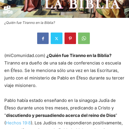
¿Quién fue Tiranno en la Biblia?
(miComunidad.com)
¿Quién fue Tiranno en la Biblia?
Tiranno era dueño de una sala de conferencias o escuela
en Éfeso. Se le menciona sólo una vez en las Escrituras,
junto con el ministerio de Pablo en Éfeso durante su tercer
viaje misionero.
Pablo había estado enseñando en la sinagoga Judía de
Éfeso durante unos tres meses, predicando a Cristo y
“
discutiendo y persuadiendo acerca del reino de Dios
”
(
Hechos 19:8
). Los Judíos no respondieron positivamente,