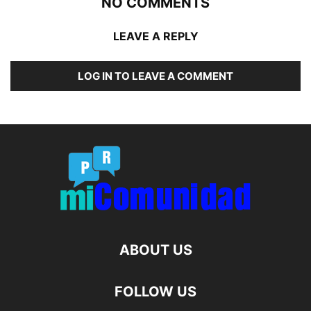
NO COMMENTS
LEAVE A REPLY
LOG IN TO LEAVE A COMMENT
ABOUT US
FOLLOW US