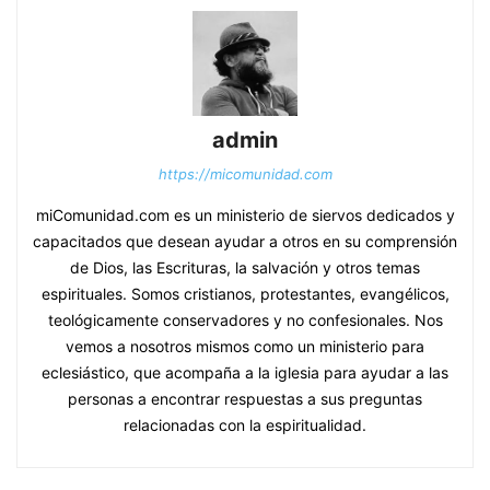
admin
https://micomunidad.com
miComunidad.com es un ministerio de siervos dedicados y
capacitados que desean ayudar a otros en su comprensión
de Dios, las Escrituras, la salvación y otros temas
espirituales. Somos cristianos, protestantes, evangélicos,
teológicamente conservadores y no confesionales. Nos
vemos a nosotros mismos como un ministerio para
eclesiástico, que acompaña a la iglesia para ayudar a las
personas a encontrar respuestas a sus preguntas
relacionadas con la espiritualidad.