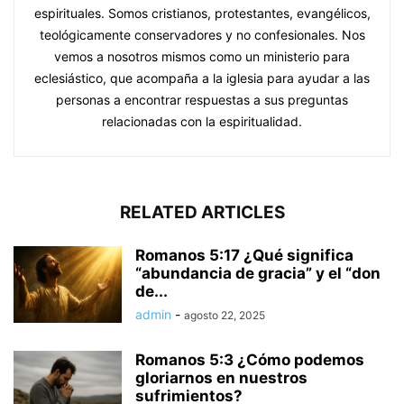
espirituales. Somos cristianos, protestantes, evangélicos,
teológicamente conservadores y no confesionales. Nos
vemos a nosotros mismos como un ministerio para
eclesiástico, que acompaña a la iglesia para ayudar a las
personas a encontrar respuestas a sus preguntas
relacionadas con la espiritualidad.
RELATED ARTICLES
Romanos 5:17 ¿Qué significa
“abundancia de gracia” y el “don
de...
admin
-
agosto 22, 2025
Romanos 5:3 ¿Cómo podemos
gloriarnos en nuestros
sufrimientos?