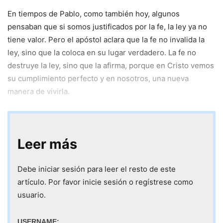
En tiempos de Pablo, como también hoy, algunos
pensaban que si somos justificados por la fe, la ley ya no
tiene valor. Pero el apóstol aclara que la fe no invalida la
ley, sino que la coloca en su lugar verdadero. La fe no
destruye la ley, sino que la afirma, porque en Cristo vemos
su cumplimiento perfecto y en nosotros, una nueva
manera de vivirla.
Leer más
Debe iniciar sesión para leer el resto de este
artículo. Por favor inicie sesión o regístrese como
usuario.
USERNAME: