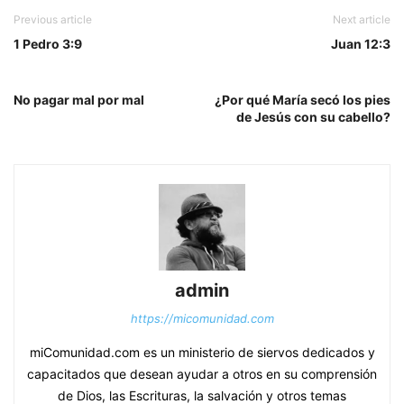
Previous article
Next article
1 Pedro 3:9
Juan 12:3
No pagar mal por mal
¿Por qué María secó los pies
de Jesús con su cabello?
admin
https://micomunidad.com
miComunidad.com es un ministerio de siervos dedicados y
capacitados que desean ayudar a otros en su comprensión
de Dios, las Escrituras, la salvación y otros temas