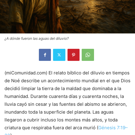
¿A dónde fueron las aguas del diluvio?
(miComunidad.com) El relato bíblico del diluvio en tiempos
de Noé describe un acontecimiento mundial en el que Dios
decidió limpiar la tierra de la maldad que dominaba a la
humanidad. Durante cuarenta días y cuarenta noches, la
lluvia cayó sin cesar y las fuentes del abismo se abrieron,
inundando toda la superficie del planeta. Las aguas
llegaron a cubrir incluso los montes más altos, y toda
criatura que respiraba fuera del arca murió (
Génesis 7:19–