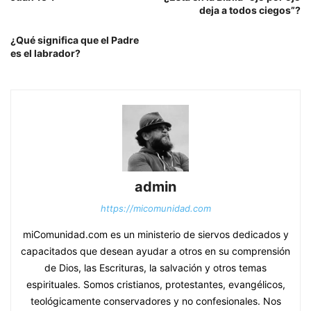
deja a todos ciegos”?
¿Qué significa que el Padre
es el labrador?
admin
https://micomunidad.com
miComunidad.com es un ministerio de siervos dedicados y
capacitados que desean ayudar a otros en su comprensión
de Dios, las Escrituras, la salvación y otros temas
espirituales. Somos cristianos, protestantes, evangélicos,
teológicamente conservadores y no confesionales. Nos