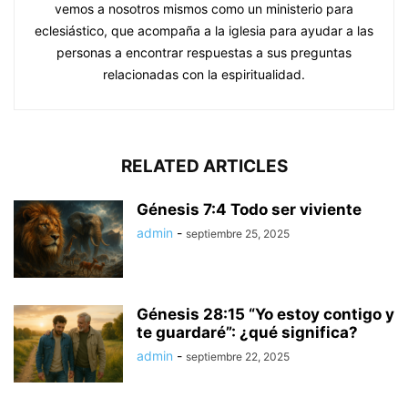
vemos a nosotros mismos como un ministerio para
eclesiástico, que acompaña a la iglesia para ayudar a las
personas a encontrar respuestas a sus preguntas
relacionadas con la espiritualidad.
RELATED ARTICLES
Génesis 7:4 Todo ser viviente
admin
-
septiembre 25, 2025
Génesis 28:15 “Yo estoy contigo y
te guardaré”: ¿qué significa?
admin
-
septiembre 22, 2025