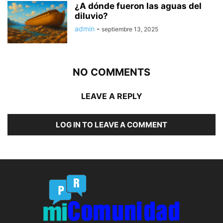
¿A dónde fueron las aguas del
diluvio?
admin
-
septiembre 13, 2025
NO COMMENTS
LEAVE A REPLY
LOG IN TO LEAVE A COMMENT