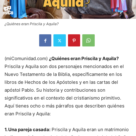
¿Quiénes eran Priscila y Aquila?
(miComunidad.com)
¿Quiénes eran Priscila y Aquila?
Priscila y Aquila son dos personajes mencionados en el
Nuevo Testamento de la Biblia, específicamente en los
libros de Hechos de los Apóstoles y en las cartas del
apóstol Pablo. Su historia y contribuciones son
significativos en el contexto del cristianismo primitivo.
Aquí tienes ocho o más párrafos que describen quiénes
eran Priscila y Aquila:
1. Una pareja casada:
Priscila y Aquila eran un matrimonio