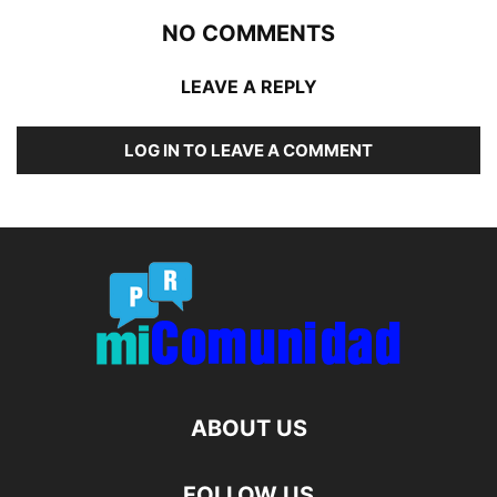
NO COMMENTS
LEAVE A REPLY
LOG IN TO LEAVE A COMMENT
ABOUT US
FOLLOW US