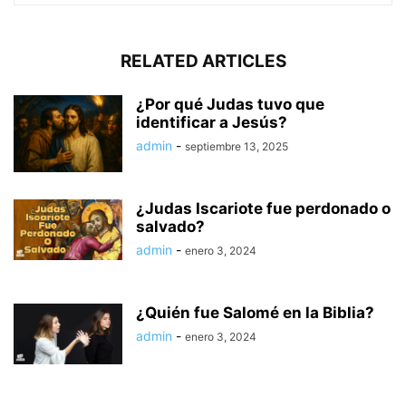
RELATED ARTICLES
¿Por qué Judas tuvo que
identificar a Jesús?
admin
-
septiembre 13, 2025
¿Judas Iscariote fue perdonado o
salvado?
admin
-
enero 3, 2024
¿Quién fue Salomé en la Biblia?
admin
-
enero 3, 2024