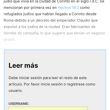
judío que vivía en la ciudad de Corinto en el siglo I d.C. Se
mencionan por primera vez en
Hechos 18:2
como
refugiados judíos que habían llegado a Corinto desde
Roma debido a un decreto del emperador Claudio que
expulsó a los judíos de la ciudad. Eran fabricantes de
tiendas de campaña, lo que sugiere que tenían un negocio
propio.
Leer más
Debe iniciar sesión para leer el resto de este
artículo. Por favor inicie sesión o regístrese como
usuario.
USERNAME: