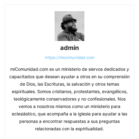
admin
https://micomunidad.com
miComunidad.com es un ministerio de siervos dedicados y
capacitados que desean ayudar a otros en su comprensión
de Dios, las Escrituras, la salvación y otros temas
espirituales. Somos cristianos, protestantes, evangélicos,
teológicamente conservadores y no confesionales. Nos
vemos a nosotros mismos como un ministerio para
eclesiástico, que acompaña a la iglesia para ayudar a las
personas a encontrar respuestas a sus preguntas
relacionadas con la espiritualidad.