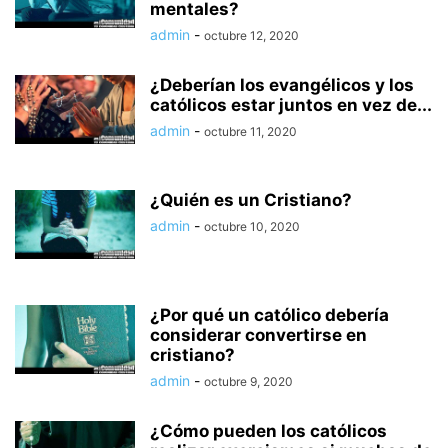
mentales?
admin
-
octubre 12, 2020
¿Deberían los evangélicos y los
católicos estar juntos en vez de...
admin
-
octubre 11, 2020
¿Quién es un Cristiano?
admin
-
octubre 10, 2020
¿Por qué un católico debería
considerar convertirse en
cristiano?
admin
-
octubre 9, 2020
¿Cómo pueden los católicos