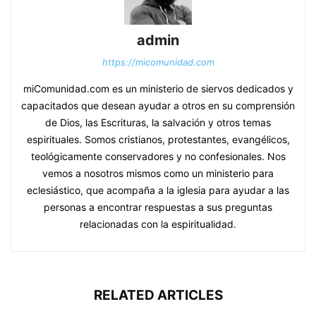
admin
https://micomunidad.com
miComunidad.com es un ministerio de siervos dedicados y
capacitados que desean ayudar a otros en su comprensión
de Dios, las Escrituras, la salvación y otros temas
espirituales. Somos cristianos, protestantes, evangélicos,
teológicamente conservadores y no confesionales. Nos
vemos a nosotros mismos como un ministerio para
eclesiástico, que acompaña a la iglesia para ayudar a las
personas a encontrar respuestas a sus preguntas
relacionadas con la espiritualidad.
RELATED ARTICLES