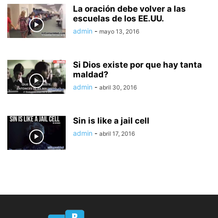
La oración debe volver a las
escuelas de los EE.UU.
admin
-
mayo 13, 2016
Si Dios existe por que hay tanta
maldad?
admin
-
abril 30, 2016
Sin is like a jail cell
admin
-
abril 17, 2016