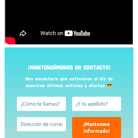
¡MANTENGÁMONOS EN CONTACTO!
Nos encantaría que estuvieras al día de
nuestras últimas noticias y ofertas