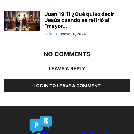
Juan 19:11 ¿Qué quiso decir
Jesús cuando se refirió al
“mayor...
admin
-
mayo 16, 2024
NO COMMENTS
LEAVE A REPLY
LOG IN TO LEAVE A COMMENT