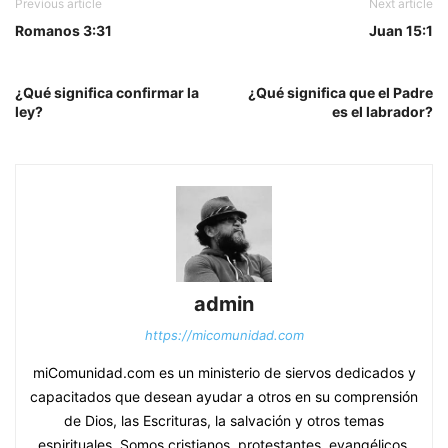
Previous article
Next article
Romanos 3:31
Juan 15:1
¿Qué significa confirmar la
¿Qué significa que el Padre
ley?
es el labrador?
admin
https://micomunidad.com
miComunidad.com es un ministerio de siervos dedicados y
capacitados que desean ayudar a otros en su comprensión
de Dios, las Escrituras, la salvación y otros temas
espirituales. Somos cristianos, protestantes, evangélicos,