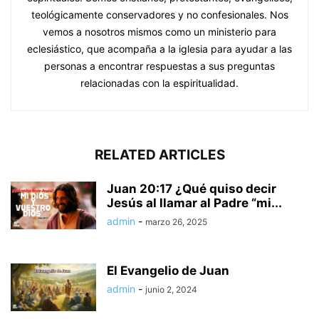
teológicamente conservadores y no confesionales. Nos
vemos a nosotros mismos como un ministerio para
eclesiástico, que acompaña a la iglesia para ayudar a las
personas a encontrar respuestas a sus preguntas
relacionadas con la espiritualidad.
RELATED ARTICLES
Juan 20:17 ¿Qué quiso decir
Jesús al llamar al Padre “mi...
admin
-
marzo 26, 2025
El Evangelio de Juan
admin
-
junio 2, 2024