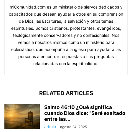
miComunidad.com es un ministerio de siervos dedicados y
capacitados que desean ayudar a otros en su comprensión
de Dios, las Escrituras, la salvación y otros temas
espirituales. Somos cristianos, protestantes, evangélicos,
teológicamente conservadores y no confesionales. Nos
vemos a nosotros mismos como un ministerio para
eclesiástico, que acompaña a la iglesia para ayudar a las
personas a encontrar respuestas a sus preguntas
relacionadas con la espiritualidad.
RELATED ARTICLES
Salmo 46:10 ¿Qué significa
cuando Dios dice: “Seré exaltado
entre las...
admin
-
agosto 24, 2025