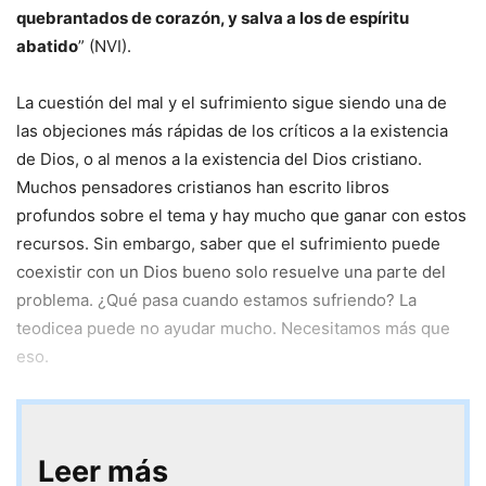
quebrantados de corazón, y salva a los de espíritu
abatido
” (NVI).
La cuestión del mal y el sufrimiento sigue siendo una de
las objeciones más rápidas de los críticos a la existencia
de Dios, o al menos a la existencia del Dios cristiano.
Muchos pensadores cristianos han escrito libros
profundos sobre el tema y hay mucho que ganar con estos
recursos. Sin embargo, saber que el sufrimiento puede
coexistir con un Dios bueno solo resuelve una parte del
problema. ¿Qué pasa cuando estamos sufriendo? La
teodicea puede no ayudar mucho. Necesitamos más que
eso.
Leer más