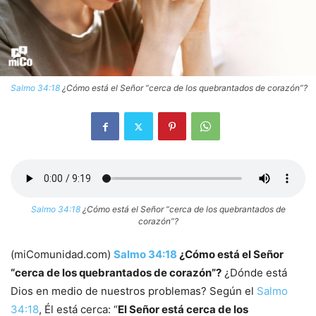
Salmo 34:18
¿Cómo está el Señor “cerca de los quebrantados de corazón”?
Salmo 34:18
¿Cómo está el Señor “cerca de los quebrantados de
corazón”?
(miComunidad.com)
Salmo 34:18
¿Cómo está el Señor
“cerca de los quebrantados de corazón”?
¿Dónde está
Dios en medio de nuestros problemas? Según el
Salmo
34:18
, Él está cerca: “
El Señor está cerca de los