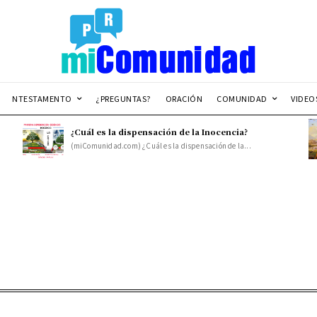
NTESTAMENTO
¿PREGUNTAS?
ORACIÓN
COMUNIDAD
VIDEO
¿Cuál es la dispensación de la Inocencia?
(miComunidad.com) ¿Cuál es la dispensación de la...