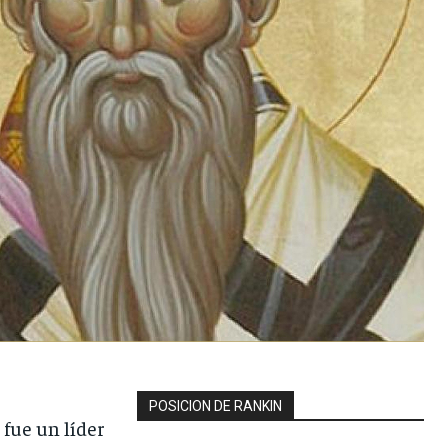
POSICION DE RANKIN
 fue un líder