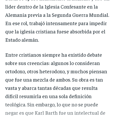
líder dentro de la Iglesia Confesante en la
Alemania previa a la Segunda Guerra Mundial.
En ese rol, trabajó intensamente para impedir
que la iglesia cristiana fuese absorbida por el
Estado alemán.
Entre cristianos siempre ha existido debate
sobre sus creencias: algunos lo consideran
ortodoxo, otros heterodoxo, y muchos piensan
que fue una mezcla de ambos. Su obra es tan
vasta y abarca tantas décadas que resulta
difícil resumirla en una sola definición
teológica. Sin embargo, lo que no se puede
negar es que Karl Barth fue un intelectual de