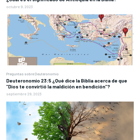
octubre 9, 2023
Preguntas sobre Deuteronomio
Deuteronomio 23:5 ¿Qué dice la Biblia acerca de que
“Dios te convirtió la maldición en bendición”?
septiembre 29, 2023