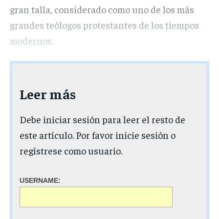
gran talla, considerado como uno de los más
grandes teólogos protestantes de los tiempos
modernos.
Leer más
Debe iniciar sesión para leer el resto de
este artículo. Por favor inicie sesión o
regístrese como usuario.
USERNAME: