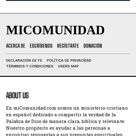
MICOMUNIDAD
ACERCA DE
ESCRÍBENOS
REGÍSTRATE
DONACIÓN
DECLARACIÓN DE FE
POLÍTICA DE PRIVACIDAD
TÉRMINOS Y CONDICIONES
USERS MAP
ABOUT US
En miComunidad.com somos un ministerio cristiano
en español dedicado a compartir la verdad de la
Palabra de Dios de manera clara, bíblica y relevante.
Nuestro propósito es ayudar a las personas a
encontrar respuestas a sus preguntas espirituales,