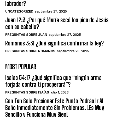
labrador?
UNCATEGORIZED
septiembre 27, 2025
Juan 12:3 ¿Por qué María secó los pies de Jesús
con su cabello?
PREGUNTAS SOBRE JUAN
septiembre 27, 2025
Romanos 3:31 ¿Qué significa confirmar la ley?
PREGUNTAS SOBRE ROMANOS
septiembre 25, 2025
MOST POPULAR
Isaías 54:17 ¿Qué significa que “ningún arma
forjada contra ti prosperará”?
PREGUNTAS SOBRE ISAÍAS
julio 1, 2023
Con Tan Solo Presionar Este Punto Podrás Ir Al
Baño Inmediatamente Sin Problemas. !Es Muy
Sencillo y Funciona Muy Bien!