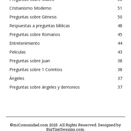
Cristianismo Moderno
51
Preguntas sobre Génesis
50
Respuestas a preguntas bíblicas
48
Preguntas sobre Romanos
45
Entretenimiento
44
Peliculas
43
Preguntas sobre Juan
38
Preguntas sobre 1 Corintios
38
Ángeles
37
Preguntas sobre ángeles y demonios
37
©miComunidad.com 2025. All Rights Reserved. Designed by
BigTinyDesigns.com.