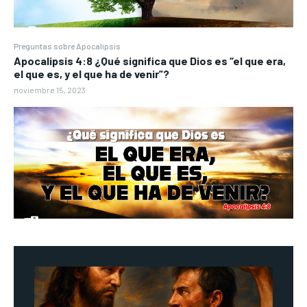
Preguntas sobre Apocalipsis
Apocalipsis 4:8 ¿Qué significa que Dios es “el que era,
el que es, y el que ha de venir”?
noviembre 15, 2023