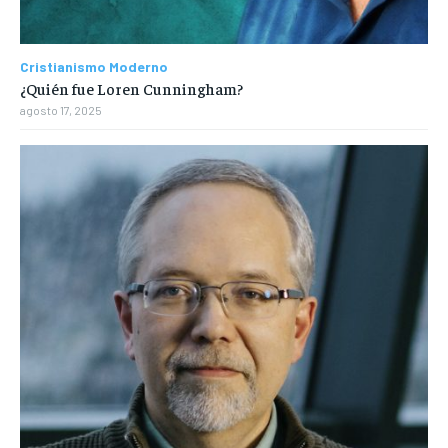
Cristianismo Moderno
¿Quién fue Loren Cunningham?
agosto 17, 2025