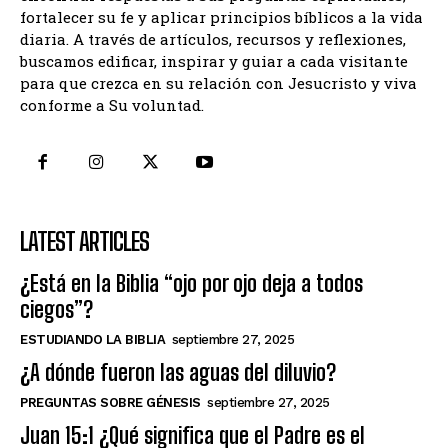
fortalecer su fe y aplicar principios bíblicos a la vida
diaria. A través de artículos, recursos y reflexiones,
buscamos edificar, inspirar y guiar a cada visitante
para que crezca en su relación con Jesucristo y viva
conforme a Su voluntad.
LATEST ARTICLES
¿Está en la Biblia “ojo por ojo deja a todos
ciegos”?
ESTUDIANDO LA BIBLIA
septiembre 27, 2025
¿A dónde fueron las aguas del diluvio?
PREGUNTAS SOBRE GÉNESIS
septiembre 27, 2025
Juan 15:1 ¿Qué significa que el Padre es el