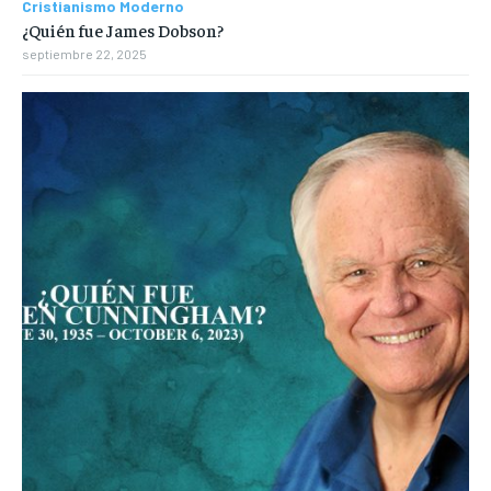
Cristianismo Moderno
¿Quién fue James Dobson?
septiembre 22, 2025