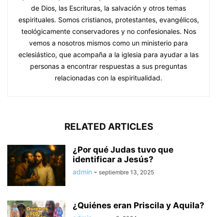
de Dios, las Escrituras, la salvación y otros temas
espirituales. Somos cristianos, protestantes, evangélicos,
teológicamente conservadores y no confesionales. Nos
vemos a nosotros mismos como un ministerio para
eclesiástico, que acompaña a la iglesia para ayudar a las
personas a encontrar respuestas a sus preguntas
relacionadas con la espiritualidad.
RELATED ARTICLES
¿Por qué Judas tuvo que
identificar a Jesús?
admin
-
septiembre 13, 2025
¿Quiénes eran Priscila y Aquila?