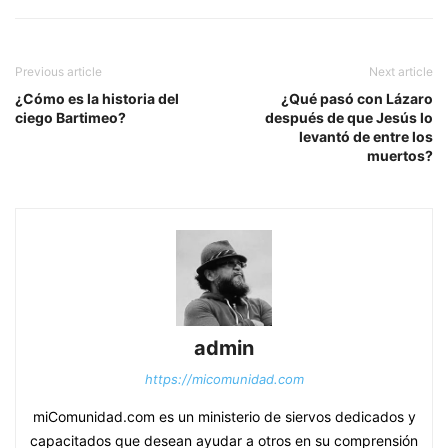
Previous article
Next article
¿Cómo es la historia del
¿Qué pasó con Lázaro
ciego Bartimeo?
después de que Jesús lo
levantó de entre los
muertos?
admin
https://micomunidad.com
miComunidad.com es un ministerio de siervos dedicados y
capacitados que desean ayudar a otros en su comprensión