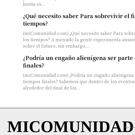
bestia es...
¿Qué necesito saber Para sobrevivir el fi
tiempos?
(miComunidad.com) ¿Qué necesito saber Para sobrevi
los tiempos? A menudo la gente experimenta ansie
sobre el futuro; sin embargo,...
¿Podría un engaño alienígena ser parte 
finales?
(miComunidad.com) ¿Podría un engaño alienígena s
tiempos finales? Sabemos que dentro de los eventos
alrededor del final de los...
MICOMUNIDAD