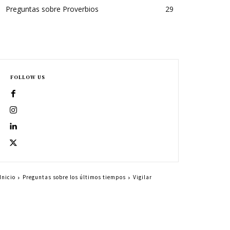
Preguntas sobre Proverbios
29
FOLLOW US
Inicio
Preguntas sobre los últimos tiempos
Vigilar