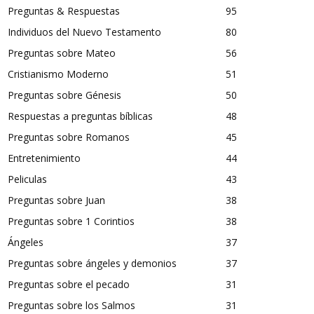
Preguntas & Respuestas
95
Individuos del Nuevo Testamento
80
Preguntas sobre Mateo
56
Cristianismo Moderno
51
Preguntas sobre Génesis
50
Respuestas a preguntas bíblicas
48
Preguntas sobre Romanos
45
Entretenimiento
44
Peliculas
43
Preguntas sobre Juan
38
Preguntas sobre 1 Corintios
38
Ángeles
37
Preguntas sobre ángeles y demonios
37
Preguntas sobre el pecado
31
Preguntas sobre los Salmos
31