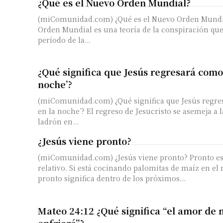
¿Qué es el Nuevo Orden Mundial?
(miComunidad.com) ¿Qué es el Nuevo Orden Mundi
Orden Mundial es una teoría de la conspiración qu
período de la...
¿Qué significa que Jesús regresará como
noche’?
(miComunidad.com) ¿Qué significa que Jesús regre
en la noche’? El regreso de Jesucristo se asemeja a 
ladrón en...
¿Jesús viene pronto?
(miComunidad.com) ¿Jesús viene pronto? Pronto e
relativo. Si está cocinando palomitas de maíz en el
pronto significa dentro de los próximos...
Mateo 24:12 ¿Qué significa “el amor de
enfriará”?