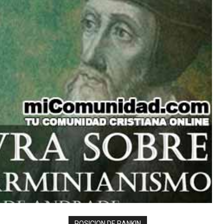
POSICION DE RANKIN