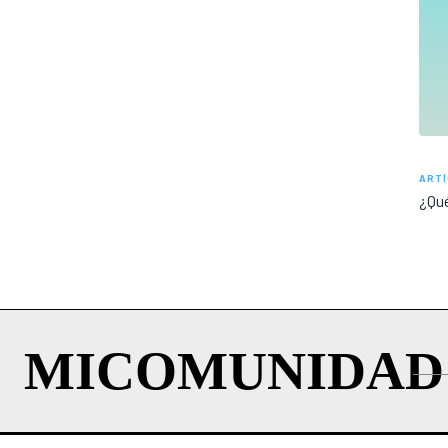
ARTÍ
¿Qué
MICOMUNIDAD