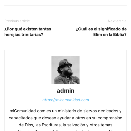
Previous article
Next article
¿Por qué existen tantas
¿Cuál es el significado de
herejías trinitarias?
Elim en la Biblia?
admin
https://micomunidad.com
miComunidad.com es un ministerio de siervos dedicados y
capacitados que desean ayudar a otros en su comprensión
de Dios, las Escrituras, la salvación y otros temas