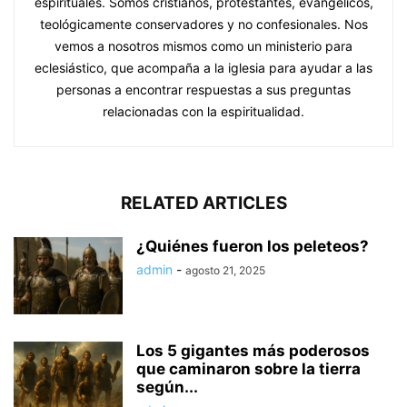
espirituales. Somos cristianos, protestantes, evangélicos,
teológicamente conservadores y no confesionales. Nos
vemos a nosotros mismos como un ministerio para
eclesiástico, que acompaña a la iglesia para ayudar a las
personas a encontrar respuestas a sus preguntas
relacionadas con la espiritualidad.
RELATED ARTICLES
¿Quiénes fueron los peleteos?
admin
-
agosto 21, 2025
Los 5 gigantes más poderosos
que caminaron sobre la tierra
según...