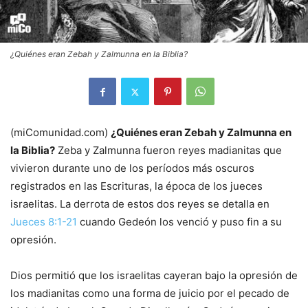
¿Quiénes eran Zebah y Zalmunna en la Biblia?
(miComunidad.com)
¿Quiénes eran Zebah y Zalmunna en
la Biblia?
Zeba y Zalmunna fueron reyes madianitas que
vivieron durante uno de los períodos más oscuros
registrados en las Escrituras, la época de los jueces
israelitas. La derrota de estos dos reyes se detalla en
Jueces 8:1-21
cuando Gedeón los venció y puso fin a su
opresión.
Dios permitió que los israelitas cayeran bajo la opresión de
los madianitas como una forma de juicio por el pecado de