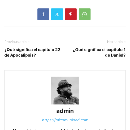
Previous article
Next article
¿Qué significa el capítulo 22
¿Qué significa el capítulo 1
de Apocalipsis?
de Daniel?
admin
https://micomunidad.com