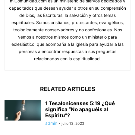
miComunidad.com es un ministerio de siervos dedicados y
capacitados que desean ayudar a otros en su comprensión
de Dios, las Escrituras, la salvación y otros temas
espirituales. Somos cristianos, protestantes, evangélicos,
teológicamente conservadores y no confesionales. Nos
vemos a nosotros mismos como un ministerio para
eclesiástico, que acompaña a la iglesia para ayudar a las
personas a encontrar respuestas a sus preguntas
relacionadas con la espiritualidad.
RELATED ARTICLES
1 Tesalonicenses 5:19 ¿Qué
significa “No apaguéis al
Espíritu”?
admin
-
julio 13, 2023