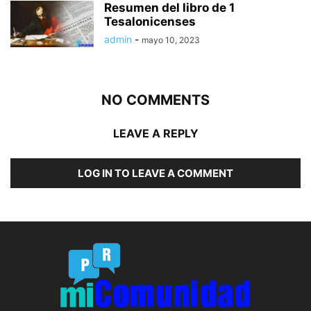
Resumen del libro de 1
Tesalonicenses
admin
-
mayo 10, 2023
NO COMMENTS
LEAVE A REPLY
LOG IN TO LEAVE A COMMENT