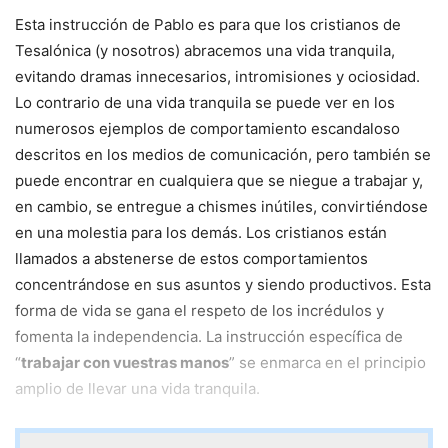
Esta instrucción de Pablo es para que los cristianos de
Tesalónica (y nosotros) abracemos una vida tranquila,
evitando dramas innecesarios, intromisiones y ociosidad.
Lo contrario de una vida tranquila se puede ver en los
numerosos ejemplos de comportamiento escandaloso
descritos en los medios de comunicación, pero también se
puede encontrar en cualquiera que se niegue a trabajar y,
en cambio, se entregue a chismes inútiles, convirtiéndose
en una molestia para los demás. Los cristianos están
llamados a abstenerse de estos comportamientos
concentrándose en sus asuntos y siendo productivos. Esta
forma de vida se gana el respeto de los incrédulos y
fomenta la independencia. La instrucción específica de
“
trabajar con vuestras manos
” se enmarca en el principio
amplio de llevar una vida tranquila.