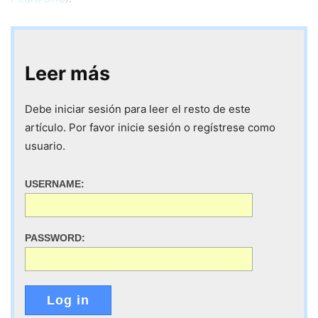
Leer más
Debe iniciar sesión para leer el resto de este
artículo. Por favor inicie sesión o regístrese como
usuario.
USERNAME:
PASSWORD:
Log in