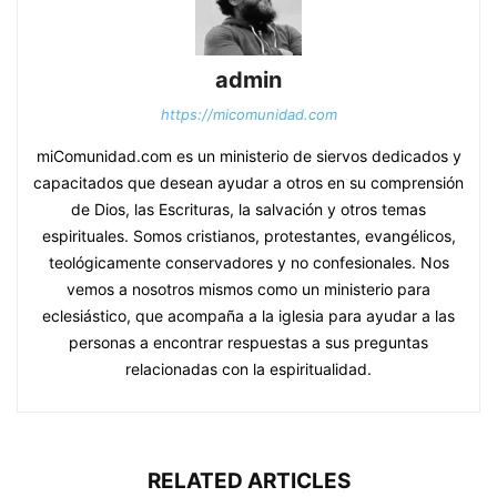
admin
https://micomunidad.com
miComunidad.com es un ministerio de siervos dedicados y
capacitados que desean ayudar a otros en su comprensión
de Dios, las Escrituras, la salvación y otros temas
espirituales. Somos cristianos, protestantes, evangélicos,
teológicamente conservadores y no confesionales. Nos
vemos a nosotros mismos como un ministerio para
eclesiástico, que acompaña a la iglesia para ayudar a las
personas a encontrar respuestas a sus preguntas
relacionadas con la espiritualidad.
RELATED ARTICLES