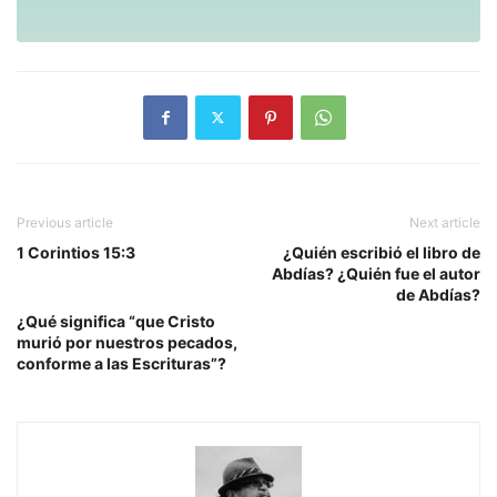
Previous article
Next article
1 Corintios 15:3
¿Quién escribió el libro de
Abdías? ¿Quién fue el autor
de Abdías?
¿Qué significa “que Cristo
murió por nuestros pecados,
conforme a las Escrituras”?