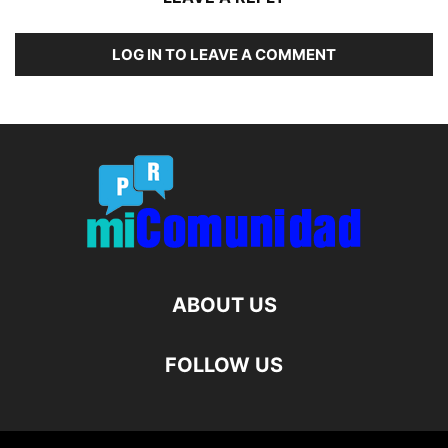
LOG IN TO LEAVE A COMMENT
ABOUT US
FOLLOW US