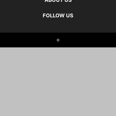
ABOUT US
FOLLOW US
©