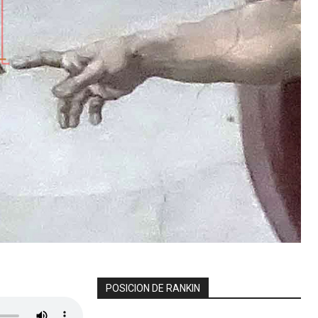
POSICION DE RANKIN