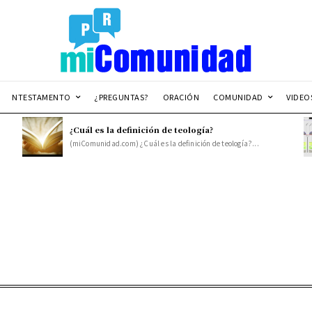
NTESTAMENTO
¿PREGUNTAS?
ORACIÓN
COMUNIDAD
VIDEO
¿Cuál es la definición de teología?
(miComunidad.com) ¿Cuál es la definición de teología?...