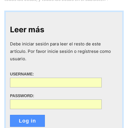
Leer más
Debe iniciar sesión para leer el resto de este
artículo. Por favor inicie sesión o regístrese como
usuario.
USERNAME:
PASSWORD:
Log in