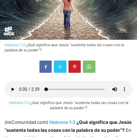
Hebreos 1:3
¿Qué significa que Jesús “sustenta todas las cosas con la
palabra de su poder”?
Hebreos 1:3
¿Qué significa que Jesús “sustenta todas las cosas con la
palabra de su poder”?
(miComunidad.com)
Hebreos 1:3
¿Qué significa que Jesús
“sustenta todas las cosas con la palabra de su poder”?
En