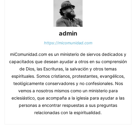
admin
https://micomunidad.com
miComunidad.com es un ministerio de siervos dedicados y
capacitados que desean ayudar a otros en su comprensión
de Dios, las Escrituras, la salvación y otros temas
espirituales. Somos cristianos, protestantes, evangélicos,
teológicamente conservadores y no confesionales. Nos
vemos a nosotros mismos como un ministerio para
eclesiástico, que acompaña a la iglesia para ayudar a las
personas a encontrar respuestas a sus preguntas
relacionadas con la espiritualidad.