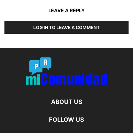
LEAVE A REPLY
LOG IN TO LEAVE A COMMENT
ABOUT US
FOLLOW US