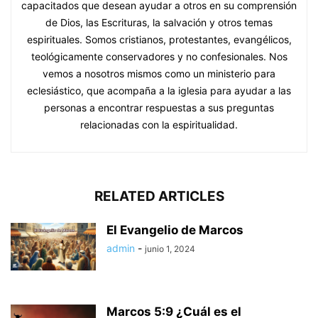
capacitados que desean ayudar a otros en su comprensión
de Dios, las Escrituras, la salvación y otros temas
espirituales. Somos cristianos, protestantes, evangélicos,
teológicamente conservadores y no confesionales. Nos
vemos a nosotros mismos como un ministerio para
eclesiástico, que acompaña a la iglesia para ayudar a las
personas a encontrar respuestas a sus preguntas
relacionadas con la espiritualidad.
RELATED ARTICLES
El Evangelio de Marcos
admin
-
junio 1, 2024
Marcos 5:9 ¿Cuál es el