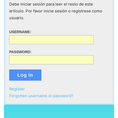
Debe iniciar sesión para leer el resto de este
artículo. Por favor inicie sesión o regístrese como
usuario.
USERNAME:
PASSWORD:
Log in
Register
Forgotten username or password?