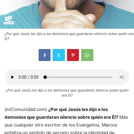
¿Por qué Jesús les dijo a los demonios que guardaran silencio sobre quién era
Él?
¿Por qué Jesús les dijo a los demonios que guardaran silencio sobre quién
era Él?
(miComunidad.com)
¿Por qué Jesús les dijo a los
demonios que guardaran silencio sobre quién era Él?
Más
que cualquier otro escritor de los Evangelios, Marcos
enfatiza un sentido de secreto sobre la identidad de