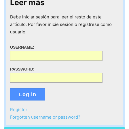
Leer más
Debe iniciar sesión para leer el resto de este
artículo. Por favor inicie sesión o regístrese como
usuario.
USERNAME:
PASSWORD:
Log in
Register
Forgotten username or password?