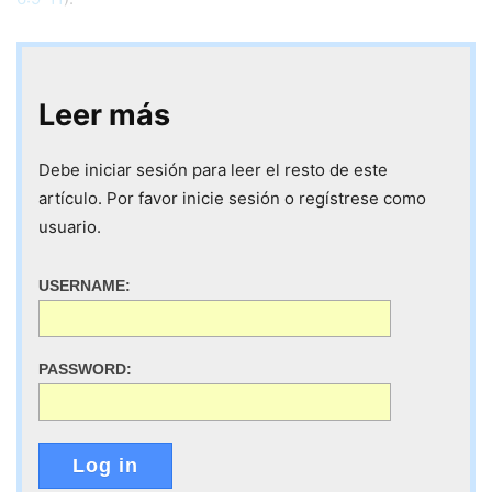
Leer más
Debe iniciar sesión para leer el resto de este
artículo. Por favor inicie sesión o regístrese como
usuario.
USERNAME:
PASSWORD:
Log in