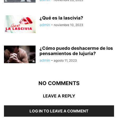
¿Qué es la lascivia?
admin
-
noviembre 10, 2023
¿Cómo puedo deshacerme de los
pensamientos de lujuria?
admin
-
agosto 11, 2023
NO COMMENTS
LEAVE A REPLY
LOG IN TO LEAVE A COMMENT