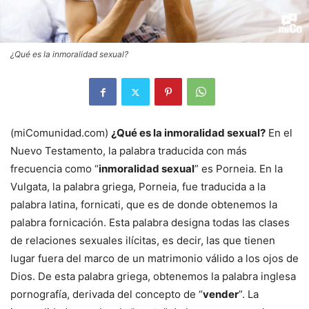
¿Qué es la inmoralidad sexual?
(miComunidad.com)
¿Qué es la inmoralidad sexual?
En el
Nuevo Testamento, la palabra traducida con más
frecuencia como “
inmoralidad sexual
” es Porneia. En la
Vulgata, la palabra griega, Porneia, fue traducida a la
palabra latina, fornicati, que es de donde obtenemos la
palabra fornicación. Esta palabra designa todas las clases
de relaciones sexuales ilícitas, es decir, las que tienen
lugar fuera del marco de un matrimonio válido a los ojos de
Dios. De esta palabra griega, obtenemos la palabra inglesa
pornografía, derivada del concepto de “
vender
”. La