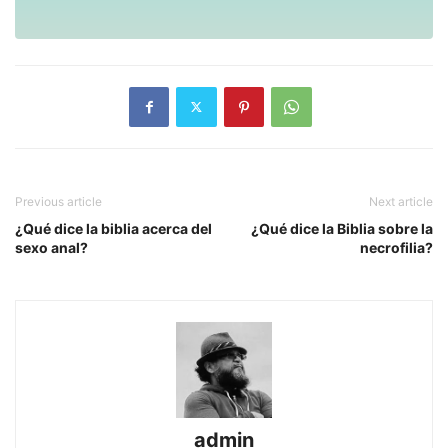
Previous article
Next article
¿Qué dice la biblia acerca del
¿Qué dice la Biblia sobre la
sexo anal?
necrofilia?
admin