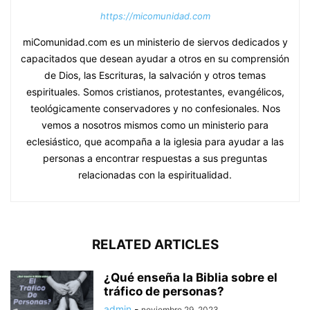
https://micomunidad.com
miComunidad.com es un ministerio de siervos dedicados y
capacitados que desean ayudar a otros en su comprensión
de Dios, las Escrituras, la salvación y otros temas
espirituales. Somos cristianos, protestantes, evangélicos,
teológicamente conservadores y no confesionales. Nos
vemos a nosotros mismos como un ministerio para
eclesiástico, que acompaña a la iglesia para ayudar a las
personas a encontrar respuestas a sus preguntas
relacionadas con la espiritualidad.
RELATED ARTICLES
¿Qué enseña la Biblia sobre el
tráfico de personas?
admin
-
noviembre 29, 2023