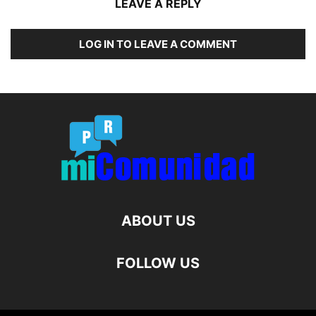
LEAVE A REPLY
LOG IN TO LEAVE A COMMENT
ABOUT US
FOLLOW US