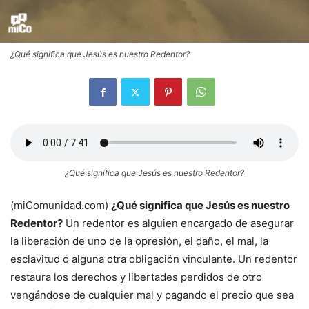
¿Qué significa que Jesús es nuestro Redentor?
¿Qué significa que Jesús es nuestro Redentor?
(miComunidad.com)
¿Qué significa que Jesús es nuestro
Redentor?
Un redentor es alguien encargado de asegurar
la liberación de uno de la opresión, el daño, el mal, la
esclavitud o alguna otra obligación vinculante. Un redentor
restaura los derechos y libertades perdidos de otro
vengándose de cualquier mal y pagando el precio que sea