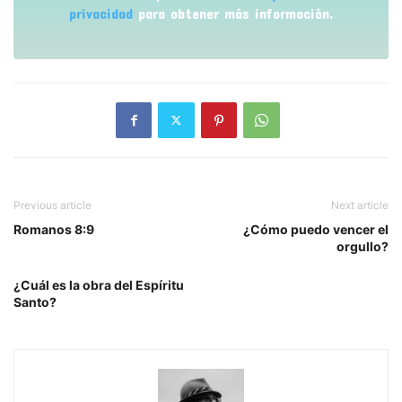
privacidad
para obtener más información.
Previous article
Next article
Romanos 8:9
¿Cómo puedo vencer el
orgullo?
¿Cuál es la obra del Espíritu
Santo?