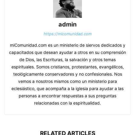
admin
https://micomunidad.com
miComunidad.com es un ministerio de siervos dedicados y
capacitados que desean ayudar a otros en su comprensión
de Dios, las Escrituras, la salvación y otros temas
espirituales. Somos cristianos, protestantes, evangélicos,
teológicamente conservadores y no confesionales. Nos
vemos a nosotros mismos como un ministerio para
eclesiástico, que acompaña a la iglesia para ayudar a las
personas a encontrar respuestas a sus preguntas
relacionadas con la espiritualidad.
RELATED ARTICLES