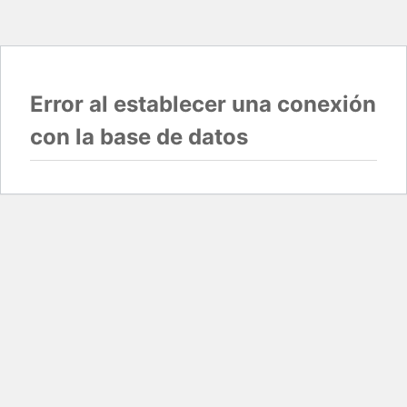
Error al establecer una conexión
con la base de datos