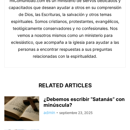
miComunidad.com es un ministerio de siervos dedicados y
capacitados que desean ayudar a otros en su comprensión
de Dios, las Escrituras, la salvación y otros temas
espirituales. Somos cristianos, protestantes, evangélicos,
teológicamente conservadores y no confesionales. Nos
vemos a nosotros mismos como un ministerio para
eclesiástico, que acompaña a la iglesia para ayudar a las
personas a encontrar respuestas a sus preguntas
relacionadas con la espiritualidad.
RELATED ARTICLES
¿Debemos escribir “Satanás” con
minúscula?
admin
-
septiembre 23, 2025