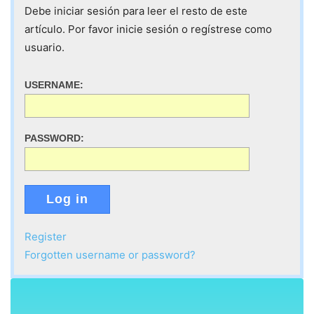
Debe iniciar sesión para leer el resto de este
artículo. Por favor inicie sesión o regístrese como
usuario.
USERNAME:
PASSWORD:
Log in
Register
Forgotten username or password?