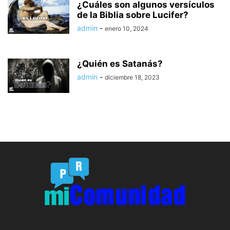
¿Cuáles son algunos versículos
de la Biblia sobre Lucifer?
admin
-
enero 10, 2024
¿Quién es Satanás?
admin
-
diciembre 18, 2023