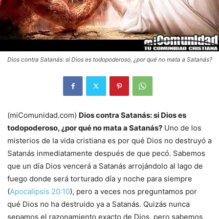
Dios contra Satanás: si Dios es todopoderoso, ¿por qué no mata a Satanás?
(miComunidad.com)
Dios contra Satanás: si Dios es
todopoderoso, ¿por qué no mata a Satanás?
Uno de los
misterios de la vida cristiana es por qué Dios no destruyó a
Satanás inmediatamente después de que pecó. Sabemos
que un día Dios vencerá a Satanás arrojándolo al lago de
fuego donde será torturado día y noche para siempre
(
Apocalipsis 20:10
), pero a veces nos preguntamos por
qué Dios no ha destruido ya a Satanás. Quizás nunca
sepamos el razonamiento exacto de Dios, pero sabemos