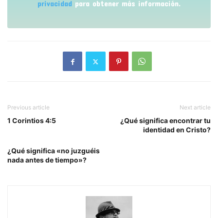
privacidad
para obtener más información.
Previous article
Next article
1 Corintios 4:5
¿Qué significa encontrar tu
identidad en Cristo?
¿Qué significa «no juzguéis
nada antes de tiempo»?