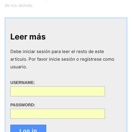
de los demás.
Leer más
Debe iniciar sesión para leer el resto de este
artículo. Por favor inicie sesión o regístrese como
usuario.
USERNAME:
PASSWORD:
Log in