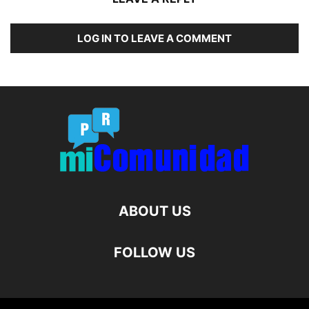
LOG IN TO LEAVE A COMMENT
ABOUT US
FOLLOW US