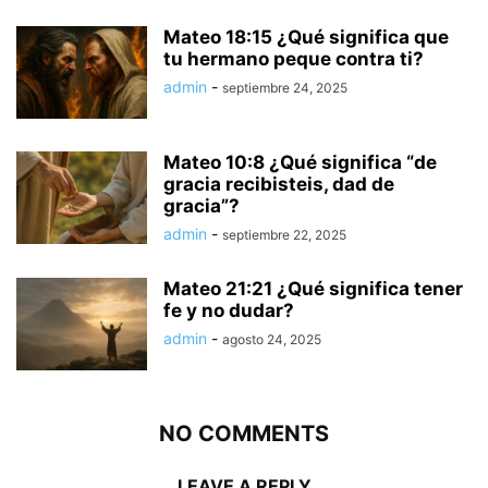
Mateo 18:15 ¿Qué significa que
tu hermano peque contra ti?
admin
-
septiembre 24, 2025
Mateo 10:8 ¿Qué significa “de
gracia recibisteis, dad de
gracia”?
admin
-
septiembre 22, 2025
Mateo 21:21 ¿Qué significa tener
fe y no dudar?
admin
-
agosto 24, 2025
NO COMMENTS
LEAVE A REPLY