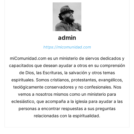
admin
https://micomunidad.com
miComunidad.com es un ministerio de siervos dedicados y
capacitados que desean ayudar a otros en su comprensión
de Dios, las Escrituras, la salvación y otros temas
espirituales. Somos cristianos, protestantes, evangélicos,
teológicamente conservadores y no confesionales. Nos
vemos a nosotros mismos como un ministerio para
eclesiástico, que acompaña a la iglesia para ayudar a las
personas a encontrar respuestas a sus preguntas
relacionadas con la espiritualidad.