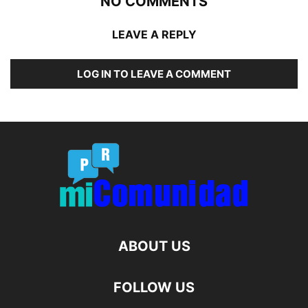
NO COMMENTS
LEAVE A REPLY
LOG IN TO LEAVE A COMMENT
ABOUT US
FOLLOW US