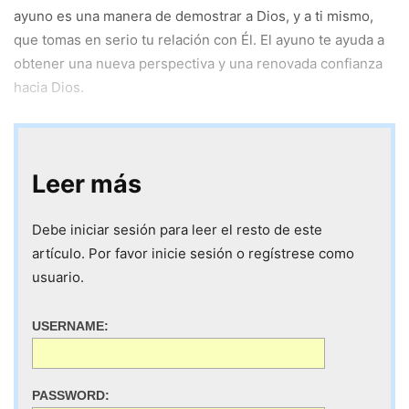
ayuno es una manera de demostrar a Dios, y a ti mismo,
que tomas en serio tu relación con Él. El ayuno te ayuda a
obtener una nueva perspectiva y una renovada confianza
hacia Dios.
Leer más
Debe iniciar sesión para leer el resto de este
artículo. Por favor inicie sesión o regístrese como
usuario.
USERNAME:
PASSWORD: