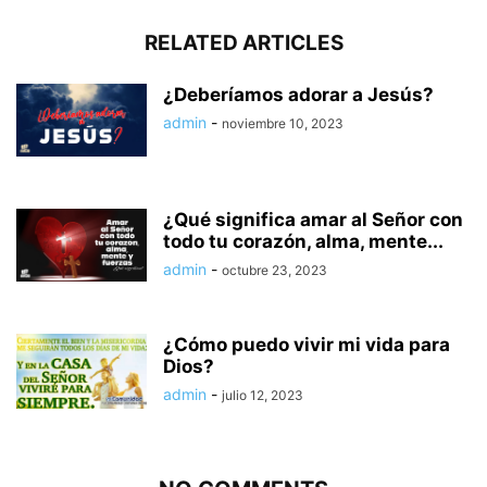
RELATED ARTICLES
¿Deberíamos adorar a Jesús?
admin
-
noviembre 10, 2023
¿Qué significa amar al Señor con
todo tu corazón, alma, mente...
admin
-
octubre 23, 2023
¿Cómo puedo vivir mi vida para
Dios?
admin
-
julio 12, 2023