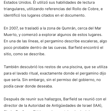
Estados Unidos. Él utilizó sus habilidades de lectura
triangulares, utilizando referencias del Rollo de Cobre, e
identificó los lugares citados en el documento.
En 2007, se trasladó a la zona de Qumrán, cerca del Mar
Muerto, y comenzó a explorar algunos de estos lugares.
En una de las líneas, el pergamino describe escaleras, algo
poco probable dentro de las cuevas. Barfield encontró el
sitio, como se describe.
También descubrió los restos de una piscina, que se utiliza
para el lavado ritual, exactamente donde el pergamino dijo
que sería. Sin embargo, sin el permiso del gobierno, no
podía cavar donde deseaba.
Después de reunir sus hallazgos, Barfield se reunió con el
director de la Autoridad de Antigüedades de Israel (IAA),