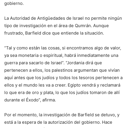
gobierno.
La Autoridad de Antigüedades de Israel no permite ningún
tipo de investigación en el área de Qumrán. Aunque
frustrado, Barfield dice que entiende la situación.
“Tal y como están las cosas, si encontramos algo de valor,
ya sea monetaria o espiritual, habrá inmediatamente una
guerra para sacarlo de Israel”. “Jordania dirá que
pertenecen a ellos, los palestinos argumentan que vivían
aquí antes que los judíos y todos los tesoros pertenecen a
ellos y el mundo les va a creer. Egipto vendrá y reclamará
lo que era de oro y plata, lo que los judíos tomaron de allí
durante el Éxodo”, afirma.
Por el momento, la investigación de Barfield se detuvo, y
está a la espera de la autorización del gobierno. Hace