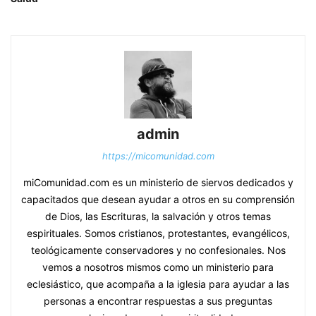
admin
https://micomunidad.com
miComunidad.com es un ministerio de siervos dedicados y
capacitados que desean ayudar a otros en su comprensión
de Dios, las Escrituras, la salvación y otros temas
espirituales. Somos cristianos, protestantes, evangélicos,
teológicamente conservadores y no confesionales. Nos
vemos a nosotros mismos como un ministerio para
eclesiástico, que acompaña a la iglesia para ayudar a las
personas a encontrar respuestas a sus preguntas