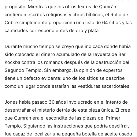
propósito. Mientras que los otros textos de Qumrán
contienen escritos religiosos y libros bíblicos, el Rollo de
Cobre simplemente proporciona una lista de 64
sitios y las
cantidades correspondientes de oro y plata.
Durante mucho tiempo se creyó que indicaba donde había
sido colocado el dinero acumulado de la revuelta de Bar
Kockba contra los romanos después de la destrucción del
Segundo Templo. Sin embargo, la opinión de expertos
tiene un defecto evidente: uno de los sitios se describe
como un lugar donde estarían las vestiduras sacerdotales.
Jones había pasado 30 años involucrado en el intento de
desentrañar el misterio detrás de esta pieza única. Él cree
que Qumran era el escondite de las piezas del Primer
Templo. Siguiendo las instrucciones que podría descifrar,
fue capaz de localizar una pequeña botella de aceite usado