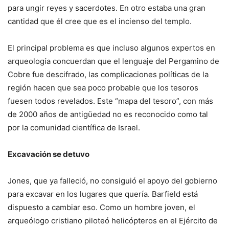
para ungir reyes y sacerdotes. En otro estaba una gran
cantidad que él cree que es el incienso del templo.
El principal problema es que incluso algunos expertos en
arqueología concuerdan que el lenguaje del Pergamino de
Cobre fue descifrado, las complicaciones políticas de la
región hacen que sea poco probable que los tesoros
fuesen todos revelados. Este “mapa del tesoro”, con más
de 200
0 años de antigüedad no es reconocido como tal
por la comunidad científica de Israel.
Excavación se detuvo
Jones, que ya falleció, no consiguió el apoyo del gobierno
para excavar en los lugares que quería. Barfield está
dispuesto a cambiar eso. Como un hombre joven, el
arqueólogo cristiano piloteó helicópteros en el Ejército de