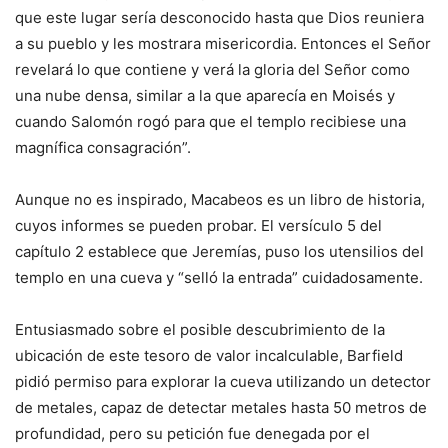
que este lugar sería desconocido hasta que Dios reuniera
a su pueblo y les mostrara misericordia. Entonces el Señor
revelará lo que contiene y verá la gloria del Señor como
una nube densa, similar a la que aparecía en Moisés y
cuando Salomón rogó para que el templo recibiese una
magnífica consagración”.
Aunque no es inspirado, Macabeos es un libro de historia,
cuyos informes se pueden probar. El versículo 5 del
capítulo 2 establece que Jeremías, puso los utensilios del
templo en una cueva y “selló la entrada” cuidadosamente.
Entusiasmado sobre el posible descubrimiento de la
ubicación de este tesoro de valor incalculable, Barfield
pidió permiso para explorar la cueva utilizando un detector
de metales, capaz de detectar metales hasta 50 metros de
profundidad, pero su petición fue denegada por el