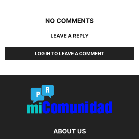
NO COMMENTS
LEAVE A REPLY
LOG IN TO LEAVE A COMMENT
ABOUT US