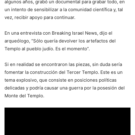
algunos años, grabó un documental para grabar todo, en
un intento de sensibilizar a la comunidad científica y, tal
vez, recibir apoyo para continuar.
En una entrevista con Breaking Israel News, dijo el
arqueólogo, “Sólo quería devolver los artefactos del
Templo al pueblo judío. Es el momento”.
Si en realidad se encontraron las piezas, sin duda sería
fomentar la construcción del Tercer Templo. Este es un
tema explosivo, que consiste en posiciones políticas
delicadas y podría causar una guerra por la posesión del
Monte del Templo.