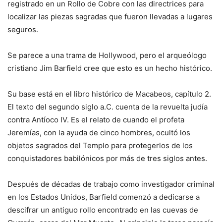
registrado en un Rollo de Cobre con las directrices para
localizar las piezas sagradas que fueron llevadas a lugares
seguros.
Se parece a una trama de Hollywood, pero el arqueólogo
cristiano Jim Barfield cree que esto es un hecho histórico.
Su base está en el libro histórico de Macabeos, capítulo 2.
El texto del segundo siglo a.C. cuenta de la revuelta judía
contra Antíoco IV. Es el relato de cuando el profeta
Jeremías, con la ayuda de cinco hombres, ocultó los
objetos sagrados del Templo para protegerlos de los
conquistadores babilónicos por más de tres siglos antes.
Después de décadas de trabajo como investigador criminal
en los Estados Unidos, Barfield comenzó a dedicarse a
descifrar un antiguo rollo encontrado en las cuevas de