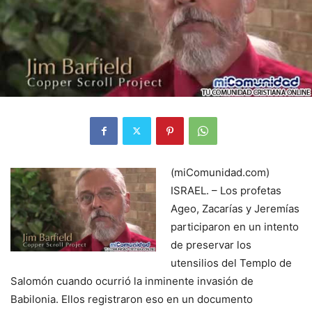
(miComunidad.com)
ISRAEL. – Los profetas
Ageo, Zacarías y Jeremías
participaron en un intento
de preservar los
utensilios del Templo de
Salomón cuando ocurrió la inminente invasión de
Babilonia. Ellos registraron eso en un documento