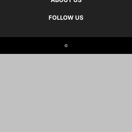
ABOUT US
FOLLOW US
©