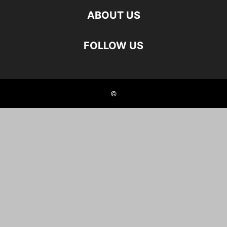
ABOUT US
FOLLOW US
©