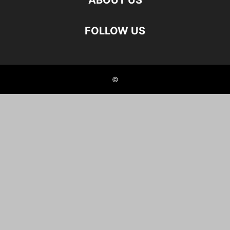
ABOUT US
FOLLOW US
©