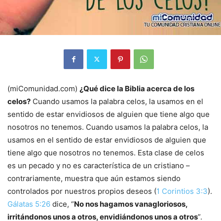
(miComunidad.com)
¿Qué dice la Biblia acerca de los
celos?
Cuando usamos la palabra celos, la usamos en el
sentido de estar envidiosos de alguien que tiene algo que
nosotros no tenemos. Cuando usamos la palabra celos, la
usamos en el sentido de estar envidiosos de alguien que
tiene algo que nosotros no tenemos. Esta clase de celos
es un pecado y no es característica de un cristiano –
contrariamente, muestra que aún estamos siendo
controlados por nuestros propios deseos (
1 Corintios 3:3
).
Gálatas 5:26
dice, “
No nos hagamos vanagloriosos,
irritándonos unos a otros, envidiándonos unos a otros
”.