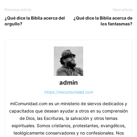
Previous article
Next article
¿Qué dice la Biblia acerca del
¿Qué dice la Biblia acerca de
orgullo?
los fantasmas?
admin
https://micomunidad.com
miComunidad.com es un ministerio de siervos dedicados y
capacitados que desean ayudar a otros en su comprensión
de Dios, las Escrituras, la salvación y otros temas
espirituales. Somos cristianos, protestantes, evangélicos,
teológicamente conservadores y no confesionales. Nos