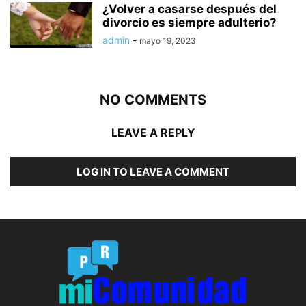
¿Volver a casarse después del
divorcio es siempre adulterio?
admin
-
mayo 19, 2023
NO COMMENTS
LEAVE A REPLY
LOG IN TO LEAVE A COMMENT