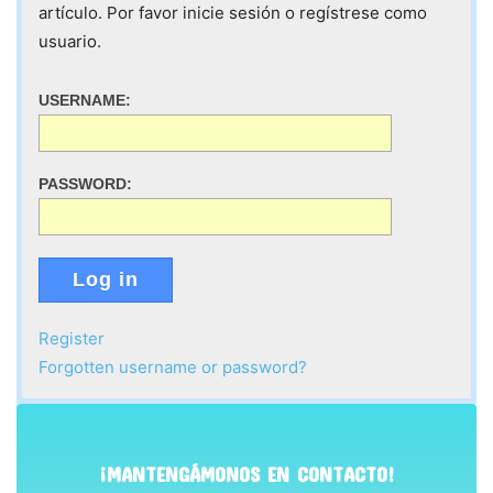
artículo. Por favor inicie sesión o regístrese como
usuario.
USERNAME:
PASSWORD:
Log in
Register
Forgotten username or password?
¡MANTENGÁMONOS EN CONTACTO!