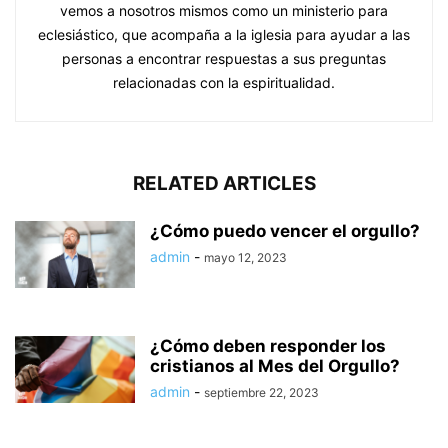
vemos a nosotros mismos como un ministerio para
eclesiástico, que acompaña a la iglesia para ayudar a las
personas a encontrar respuestas a sus preguntas
relacionadas con la espiritualidad.
RELATED ARTICLES
¿Cómo puedo vencer el orgullo?
admin
-
mayo 12, 2023
¿Cómo deben responder los
cristianos al Mes del Orgullo?
admin
-
septiembre 22, 2023