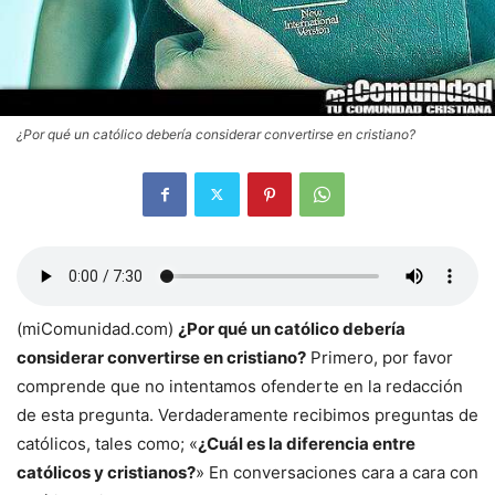
¿Por qué un católico debería considerar convertirse en cristiano?
(miComunidad.com)
¿Por qué un católico debería
considerar convertirse en cristiano?
Primero, por favor
comprende que no intentamos ofenderte en la redacción
de esta pregunta. Verdaderamente recibimos preguntas de
católicos, tales como; «
¿Cuál es la diferencia entre
católicos y cristianos?
» En conversaciones cara a cara con