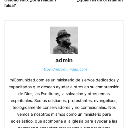
falsa?
admin
https://micomunidad.com
miComunidad.com es un ministerio de siervos dedicados y
capacitados que desean ayudar a otros en su comprensión
de Dios, las Escrituras, la salvación y otros temas
espirituales. Somos cristianos, protestantes, evangélicos,
teológicamente conservadores y no confesionales. Nos
vemos a nosotros mismos como un ministerio para
eclesiástico, que acompaña a la iglesia para ayudar a las
personas a encontrar respuestas a sus preguntas