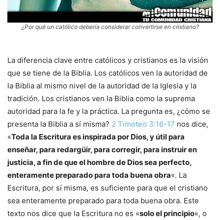
¿Por qué un católico debería considerar convertirse en cristiano?
La diferencia clave entre católicos y cristianos es la visión
que se tiene de la Biblia. Los católicos ven la autoridad de
la Biblia al mismo nivel de la autoridad de la Iglesia y la
tradición. Los cristianos ven la Biblia como la suprema
autoridad para la fe y la práctica. La pregunta es, ¿cómo se
presenta la Biblia a sí misma?
2 Timoteo 3:16-17
nos dice,
«
Toda la Escritura es inspirada por Dios, y útil para
enseñar, para redargüir, para corregir, para instruir en
justicia, a fin de que el hombre de Dios sea perfecto,
enteramente preparado para toda buena obra
«. La
Escritura, por sí misma, es suficiente para que el cristiano
sea enteramente preparado para toda buena obra. Este
texto nos dice que la Escritura no es «
solo el principio
«, o