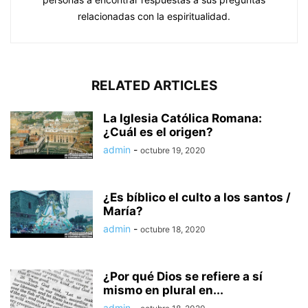
relacionadas con la espiritualidad.
RELATED ARTICLES
La Iglesia Católica Romana:
¿Cuál es el origen?
admin
-
octubre 19, 2020
¿Es bíblico el culto a los santos /
María?
admin
-
octubre 18, 2020
¿Por qué Dios se refiere a sí
mismo en plural en...
admin
-