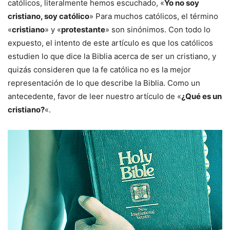
católicos, literalmente hemos escuchado, «
Yo no soy
cristiano, soy católico
» Para muchos católicos, el término
«
cristiano
» y «
protestante
» son sinónimos. Con todo lo
expuesto, el intento de este artículo es que los católicos
estudien lo que dice la Biblia acerca de ser un cristiano, y
quizás consideren que la fe católica no es la mejor
representación de lo que describe la Biblia. Como un
antecedente, favor de leer nuestro artículo de «
¿Qué es un
cristiano?
«.