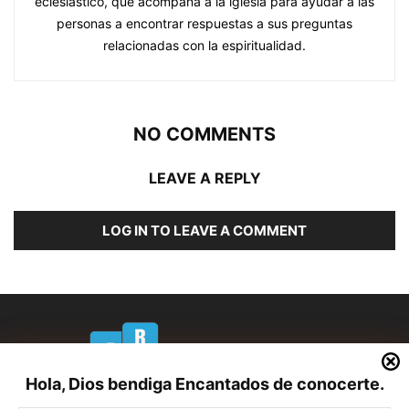
eclesiástico, que acompaña a la iglesia para ayudar a las
personas a encontrar respuestas a sus preguntas
relacionadas con la espiritualidad.
NO COMMENTS
LEAVE A REPLY
LOG IN TO LEAVE A COMMENT
Hola, Dios bendiga Encantados de conocerte.