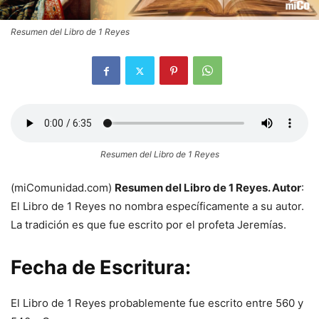
Resumen del Libro de 1
Reyes
Resumen del Libro de 1
Reyes
(miComunidad.com)
Resumen del Libro de 1
Reyes. Autor
:
El Libro de 1
Reyes no nombra específicamente a su autor.
La tradición es que fue escrito por el profeta Jeremías.
Fecha de Escritura:
El Libro de 1
Reyes probablemente fue escrito entre 560 y