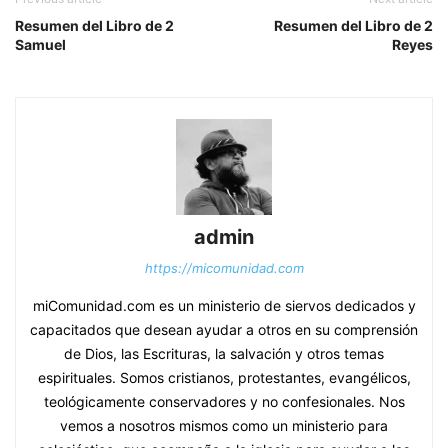
Resumen del Libro de 2
Resumen del Libro de 2
Samuel
Reyes
admin
https://micomunidad.com
miComunidad.com es un ministerio de siervos dedicados y
capacitados que desean ayudar a otros en su comprensión
de Dios, las Escrituras, la salvación y otros temas
espirituales. Somos cristianos, protestantes, evangélicos,
teológicamente conservadores y no confesionales. Nos
vemos a nosotros mismos como un ministerio para