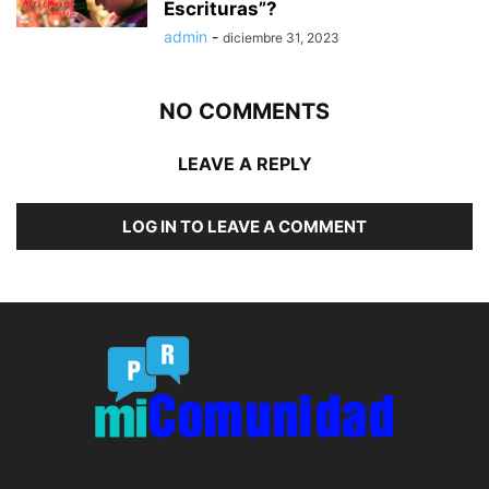
Escrituras”?
admin
-
diciembre 31, 2023
NO COMMENTS
LEAVE A REPLY
LOG IN TO LEAVE A COMMENT