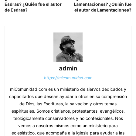
Esdras? ¿Quién fue el autor
Lamentaciones? ¿Quién fue
de Esdras?
el autor de Lamentaciones?
admin
https://micomunidad.com
miComunidad.com es un ministerio de siervos dedicados y
capacitados que desean ayudar a otros en su comprensión
de Dios, las Escrituras, la salvación y otros temas
espirituales. Somos cristianos, protestantes, evangélicos,
teológicamente conservadores y no confesionales. Nos
vemos a nosotros mismos como un ministerio para
eclesiástico, que acompaña a la iglesia para ayudar a las