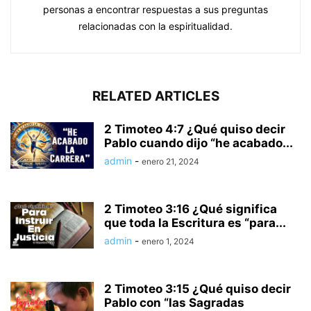
personas a encontrar respuestas a sus preguntas
relacionadas con la espiritualidad.
RELATED ARTICLES
2 Timoteo 4:7 ¿Qué quiso decir
Pablo cuando dijo “he acabado...
admin
-
enero 21, 2024
2 Timoteo 3:16 ¿Qué significa
que toda la Escritura es “para...
admin
-
enero 1, 2024
2 Timoteo 3:15 ¿Qué quiso decir
Pablo con “las Sagradas