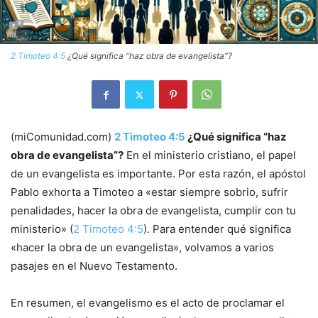
2 Timoteo 4:5
¿Qué significa “haz obra de evangelista”?
(miComunidad.com)
2 Timoteo 4:5
¿Qué significa “haz
obra de evangelista”?
En el ministerio cristiano, el papel
de un evangelista es importante. Por esta razón, el apóstol
Pablo exhorta a Timoteo a «estar siempre sobrio, sufrir
penalidades, hacer la obra de evangelista, cumplir con tu
ministerio» (
2 Timoteo 4:5
). Para entender qué significa
«hacer la obra de un evangelista», volvamos a varios
pasajes en el Nuevo Testamento.
En resumen, el evangelismo es el acto de proclamar el