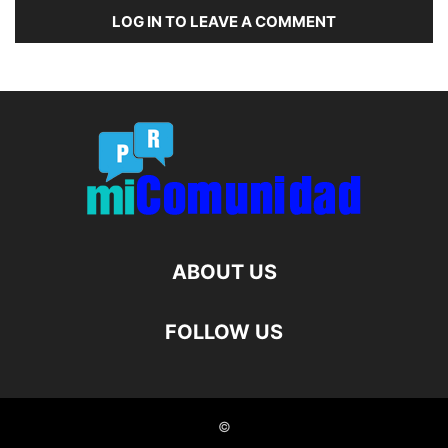
LOG IN TO LEAVE A COMMENT
ABOUT US
FOLLOW US
©