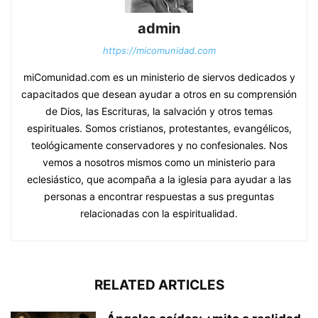
admin
https://micomunidad.com
miComunidad.com es un ministerio de siervos dedicados y
capacitados que desean ayudar a otros en su comprensión
de Dios, las Escrituras, la salvación y otros temas
espirituales. Somos cristianos, protestantes, evangélicos,
teológicamente conservadores y no confesionales. Nos
vemos a nosotros mismos como un ministerio para
eclesiástico, que acompaña a la iglesia para ayudar a las
personas a encontrar respuestas a sus preguntas
relacionadas con la espiritualidad.
RELATED ARTICLES