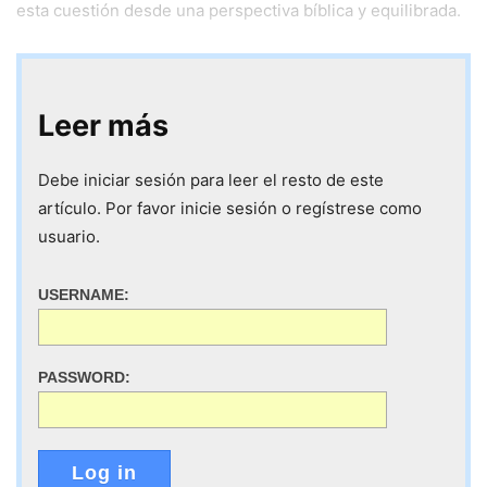
esta cuestión desde una perspectiva bíblica y equilibrada.
Leer más
Debe iniciar sesión para leer el resto de este
artículo. Por favor inicie sesión o regístrese como
usuario.
USERNAME:
PASSWORD:
Log in