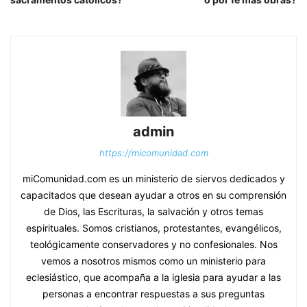
admin
https://micomunidad.com
miComunidad.com es un ministerio de siervos dedicados y
capacitados que desean ayudar a otros en su comprensión
de Dios, las Escrituras, la salvación y otros temas
espirituales. Somos cristianos, protestantes, evangélicos,
teológicamente conservadores y no confesionales. Nos
vemos a nosotros mismos como un ministerio para
eclesiástico, que acompaña a la iglesia para ayudar a las
personas a encontrar respuestas a sus preguntas