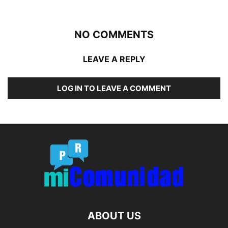
NO COMMENTS
LEAVE A REPLY
LOG IN TO LEAVE A COMMENT
ABOUT US