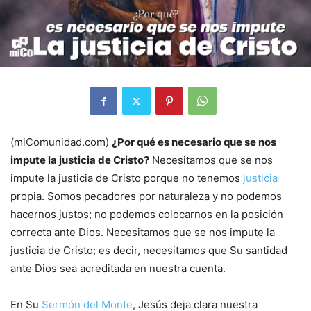
(miComunidad.com)
¿Por qué es necesario que se nos
impute la justicia de Cristo?
Necesitamos que se nos
impute la justicia de Cristo porque no tenemos
justicia
propia. Somos pecadores por naturaleza y no podemos
hacernos justos; no podemos colocarnos en la posición
correcta ante Dios. Necesitamos que se nos impute la
justicia de Cristo; es decir, necesitamos que Su santidad
ante Dios sea acreditada en nuestra cuenta.
En Su
Sermón del Monte
, Jesús deja clara nuestra