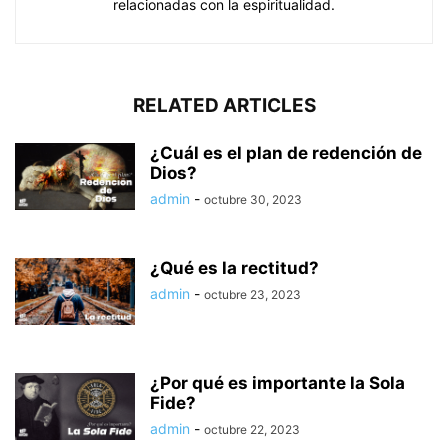
relacionadas con la espiritualidad.
RELATED ARTICLES
¿Cuál es el plan de redención de
Dios?
admin
-
octubre 30, 2023
¿Qué es la rectitud?
admin
-
octubre 23, 2023
¿Por qué es importante la Sola
Fide?
admin
-
octubre 22, 2023