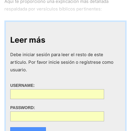
Aquí te proporciono una explicación más detallada
respaldada por versículos bíblicos pertinentes:
Leer más
Debe iniciar sesión para leer el resto de este
artículo. Por favor inicie sesión o regístrese como
usuario.
USERNAME:
PASSWORD: