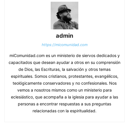
admin
https://micomunidad.com
miComunidad.com es un ministerio de siervos dedicados y
capacitados que desean ayudar a otros en su comprensión
de Dios, las Escrituras, la salvación y otros temas
espirituales. Somos cristianos, protestantes, evangélicos,
teológicamente conservadores y no confesionales. Nos
vemos a nosotros mismos como un ministerio para
eclesiástico, que acompaña a la iglesia para ayudar a las
personas a encontrar respuestas a sus preguntas
relacionadas con la espiritualidad.