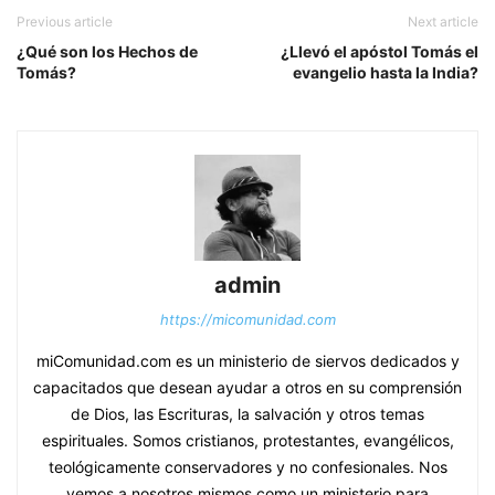
Previous article
Next article
¿Qué son los Hechos de
¿Llevó el apóstol Tomás el
Tomás?
evangelio hasta la India?
admin
https://micomunidad.com
miComunidad.com es un ministerio de siervos dedicados y
capacitados que desean ayudar a otros en su comprensión
de Dios, las Escrituras, la salvación y otros temas
espirituales. Somos cristianos, protestantes, evangélicos,
teológicamente conservadores y no confesionales. Nos
vemos a nosotros mismos como un ministerio para