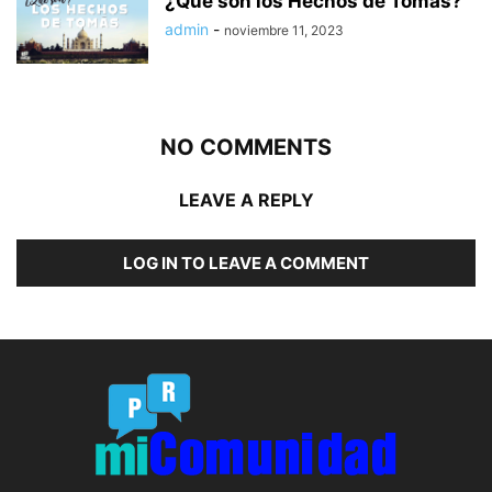
¿Qué son los Hechos de Tomás?
admin
-
noviembre 11, 2023
NO COMMENTS
LEAVE A REPLY
LOG IN TO LEAVE A COMMENT