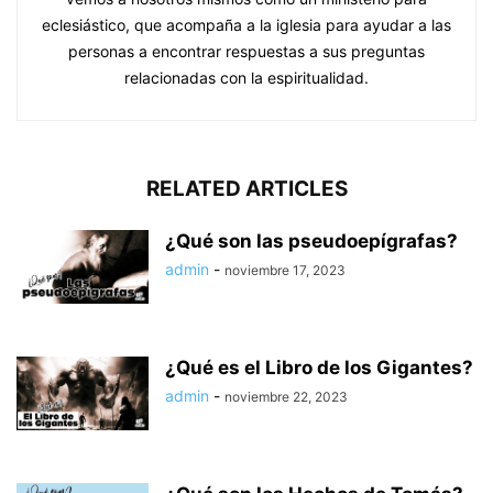
eclesiástico, que acompaña a la iglesia para ayudar a las
personas a encontrar respuestas a sus preguntas
relacionadas con la espiritualidad.
RELATED ARTICLES
¿Qué son las pseudoepígrafas?
admin
-
noviembre 17, 2023
¿Qué es el Libro de los Gigantes?
admin
-
noviembre 22, 2023