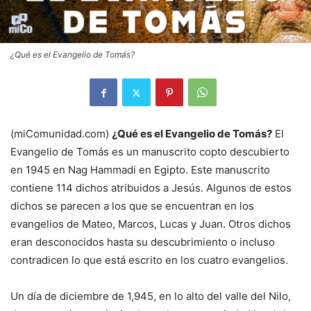
¿Qué es el Evangelio de Tomás?
(miComunidad.com)
¿Qué es el Evangelio de Tomás?
El
Evangelio de Tomás es un manuscrito copto descubierto
en 1945 en Nag Hammadi en Egipto. Este manuscrito
contiene 114 dichos atribuidos a Jesús. Algunos de estos
dichos se parecen a los que se encuentran en los
evangelios de Mateo, Marcos, Lucas y Juan. Otros dichos
eran desconocidos hasta su descubrimiento o incluso
contradicen lo que está escrito en los cuatro evangelios.
Un día de diciembre de 1
,945, en lo alto del valle del Nilo,