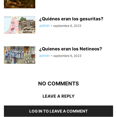
¿Quiénes eran los gesuritas?
admin
-
septiembre 6, 2023
¿Quienes eran los Netineos?
admin
-
septiembre 6, 2023
NO COMMENTS
LEAVE A REPLY
LOG IN TO LEAVE A COMMENT