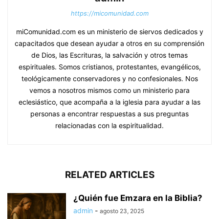
https://micomunidad.com
miComunidad.com es un ministerio de siervos dedicados y
capacitados que desean ayudar a otros en su comprensión
de Dios, las Escrituras, la salvación y otros temas
espirituales. Somos cristianos, protestantes, evangélicos,
teológicamente conservadores y no confesionales. Nos
vemos a nosotros mismos como un ministerio para
eclesiástico, que acompaña a la iglesia para ayudar a las
personas a encontrar respuestas a sus preguntas
relacionadas con la espiritualidad.
RELATED ARTICLES
¿Quién fue Emzara en la Biblia?
admin
-
agosto 23, 2025