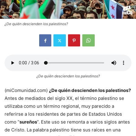
¿De quién descienden los palestinos?
¿De quién descienden los palestinos?
(miComunidad.com)
¿De quién descienden los palestinos?
Antes de mediados del siglo XX, el término palestino se
utilizaba como un término regional, muy parecido a
referirse a los residentes de partes de Estados Unidos
como “
sureños
”. Este uso se remonta a varios siglos antes
de Cristo. La palabra palestino tiene sus raíces en una