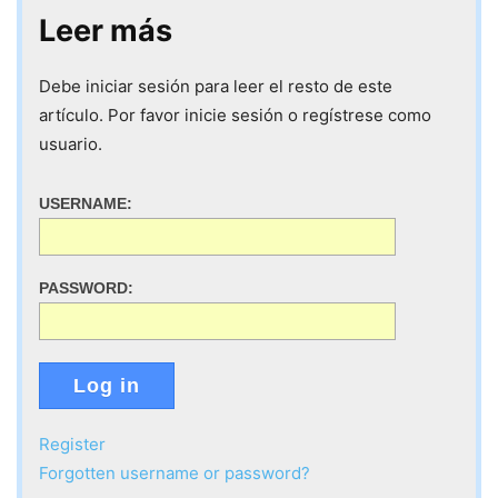
Leer más
Debe iniciar sesión para leer el resto de este
artículo. Por favor inicie sesión o regístrese como
usuario.
USERNAME:
PASSWORD:
Log in
Register
Forgotten username or password?