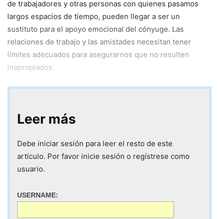
de trabajadores y otras personas con quienes pasamos
largos espacios de tiempo, pueden llegar a ser un
sustituto para el apoyo emocional del cónyuge. Las
relaciones de trabajo y las amistades necesitan tener
límites adecuados para asegurarnos que no resulten
inapropiados.
Leer más
Debe iniciar sesión para leer el resto de este
artículo. Por favor inicie sesión o regístrese como
usuario.
USERNAME: