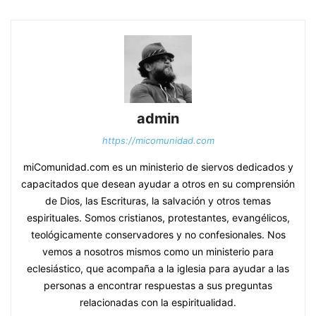
admin
https://micomunidad.com
miComunidad.com es un ministerio de siervos dedicados y
capacitados que desean ayudar a otros en su comprensión
de Dios, las Escrituras, la salvación y otros temas
espirituales. Somos cristianos, protestantes, evangélicos,
teológicamente conservadores y no confesionales. Nos
vemos a nosotros mismos como un ministerio para
eclesiástico, que acompaña a la iglesia para ayudar a las
personas a encontrar respuestas a sus preguntas
relacionadas con la espiritualidad.