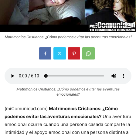
Matrimonios Cristianos: ¿Cómo podemos evitar las aventuras emocionales?
Matrimonios Cristianos: ¿Cómo podemos evitar las aventuras
emocionales?
(miComunidad.com)
Matrimonios Cristianos: ¿Cómo
podemos evitar las aventuras emocionales?
Una aventura
emocional ocurre cuando una persona casada comparte la
intimidad y el apoyo emocional con una persona distinta a