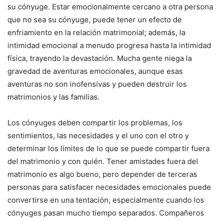
su cónyuge. Estar emocionalmente cercano a otra persona
que no sea su cónyuge, puede tener un efecto de
enfriamiento en la relación matrimonial; además, la
intimidad emocional a menudo progresa hasta la intimidad
física, trayendo la devastación. Mucha gente niega la
gravedad de aventuras emocionales, aunque esas
aventuras no son inofensivas y pueden destruir los
matrimonios y las familias.
Los cónyuges deben compartir los problemas, los
sentimientos, las necesidades y el uno con el otro y
determinar los límites de lo que se puede compartir fuera
del matrimonio y con quién. Tener amistades fuera del
matrimonio es algo bueno, pero depender de terceras
personas para satisfacer necesidades emocionales puede
convertirse en una tentación, especialmente cuando los
cónyuges pasan mucho tiempo separados. Compañeros