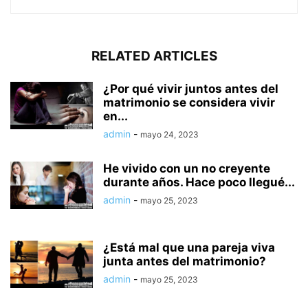
RELATED ARTICLES
¿Por qué vivir juntos antes del
matrimonio se considera vivir
en...
admin
-
mayo 24, 2023
He vivido con un no creyente
durante años. Hace poco llegué...
admin
-
mayo 25, 2023
¿Está mal que una pareja viva
junta antes del matrimonio?
admin
-
mayo 25, 2023