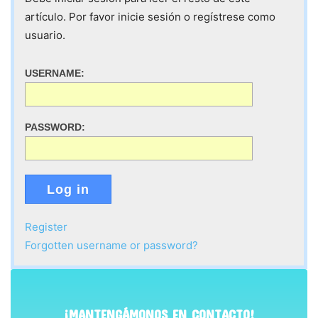
artículo. Por favor inicie sesión o regístrese como
usuario.
USERNAME:
PASSWORD:
Log in
Register
Forgotten username or password?
¡MANTENGÁMONOS EN CONTACTO!