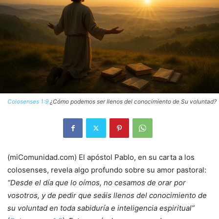
Colosenses 1:9
¿Cómo podemos ser llenos del conocimiento de Su voluntad?
(miComunidad.com) El apóstol Pablo, en su carta a los
colosenses, revela algo profundo sobre su amor pastoral:
“Desde el día que lo oímos, no cesamos de orar por
vosotros, y de pedir que seáis llenos del conocimiento de
su voluntad en toda sabiduría e inteligencia espiritual”