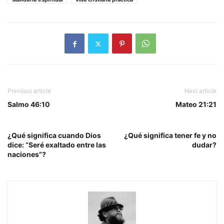
Previous article
Next article
Salmo 46:10
Mateo 21:21
¿Qué significa cuando Dios
¿Qué significa tener fe y no
dice: “Seré exaltado entre las
dudar?
naciones”?