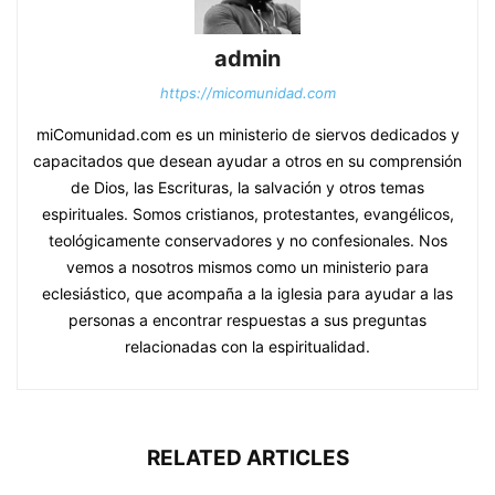
admin
https://micomunidad.com
miComunidad.com es un ministerio de siervos dedicados y
capacitados que desean ayudar a otros en su comprensión
de Dios, las Escrituras, la salvación y otros temas
espirituales. Somos cristianos, protestantes, evangélicos,
teológicamente conservadores y no confesionales. Nos
vemos a nosotros mismos como un ministerio para
eclesiástico, que acompaña a la iglesia para ayudar a las
personas a encontrar respuestas a sus preguntas
relacionadas con la espiritualidad.
RELATED ARTICLES