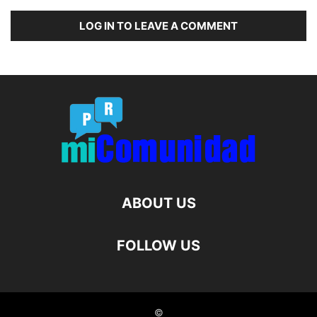
LOG IN TO LEAVE A COMMENT
ABOUT US
FOLLOW US
©