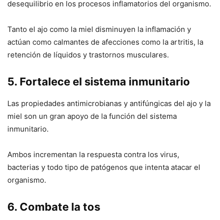
desequilibrio en los procesos inflamatorios del organismo.
Tanto el ajo como la miel disminuyen la inflamación y
actúan como calmantes de afecciones como la artritis, la
retención de líquidos y trastornos musculares.
5. Fortalece el sistema inmunitario
Las propiedades antimicrobianas y antifúngicas del ajo y la
miel son un gran apoyo de la función del sistema
inmunitario.
Ambos incrementan la respuesta contra los virus,
bacterias y todo tipo de patógenos que intenta atacar el
organismo.
6. Combate la tos