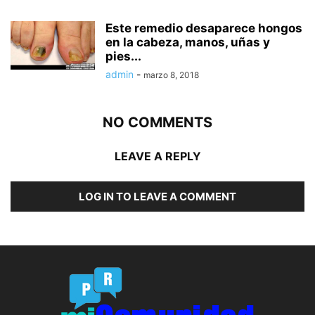
Este remedio desaparece hongos
en la cabeza, manos, uñas y
pies...
admin
-
marzo 8, 2018
NO COMMENTS
LEAVE A REPLY
LOG IN TO LEAVE A COMMENT