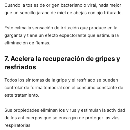
Cuando la tos es de origen bacteriano o viral, nada mejor
que un sencillo jarabe de miel de abejas con ajo triturado.
Este calma la sensación de irritación que produce en la
garganta y tiene un efecto expectorante que estimula la
eliminación de flemas.
7. Acelera la recuperación de gripes y
resfriados
Todos los síntomas de la gripe y el resfriado se pueden
controlar de forma temporal con el consumo constante de
este tratamiento.
Sus propiedades eliminan los virus y estimulan la actividad
de los anticuerpos que se encargan de proteger las vías
respiratorias.