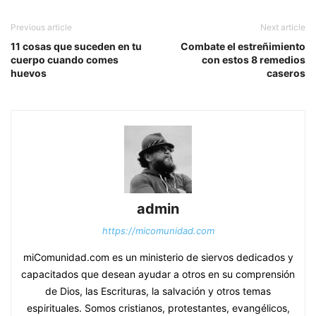
Previous article
Next article
11 cosas que suceden en tu
Combate el estreñimiento
cuerpo cuando comes
con estos 8 remedios
huevos
caseros
admin
https://micomunidad.com
miComunidad.com es un ministerio de siervos dedicados y
capacitados que desean ayudar a otros en su comprensión
de Dios, las Escrituras, la salvación y otros temas
espirituales. Somos cristianos, protestantes, evangélicos,