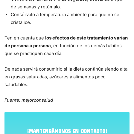
de semanas y retómalo.
Consérvalo a temperatura ambiente para que no se
cristalice.
Ten en cuenta que
los efectos de este tratamiento varían
de persona a persona
, en función de los demás hábitos
que se practiquen cada día.
De nada servirá consumirlo si la dieta continúa siendo alta
en grasas saturadas, azúcares y alimentos poco
saludables.
Fuente: mejorconsalud
¡MANTENGÁMONOS EN CONTACTO!