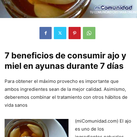
7 beneficios de consumir ajo y
miel en ayunas durante 7 días
Para obtener el máximo provecho es importante que
ambos ingredientes sean de la mejor calidad. Asimismo,
deberemos combinar el tratamiento con otros hábitos de
vida sanos
(miComunidad.com) El ajo
es uno de los
ingredientes naturales