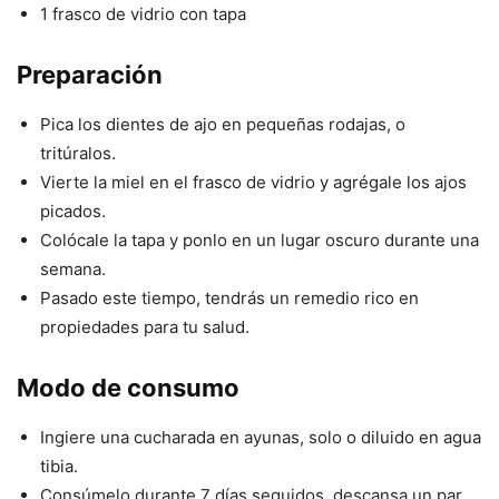
1 frasco de vidrio con tapa
Preparación
Pica los dientes de ajo en pequeñas rodajas, o
tritúralos.
Vierte la miel en el frasco de vidrio y agrégale los ajos
picados.
Colócale la tapa y ponlo en un lugar oscuro durante una
semana.
Pasado este tiempo, tendrás un remedio rico en
propiedades para tu salud.
Modo de consumo
Ingiere una cucharada en ayunas, solo o diluido en agua
tibia.
Consúmelo durante 7 días seguidos, descansa un par