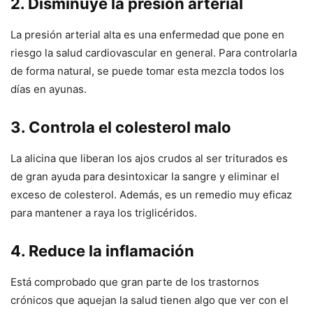
2. Disminuye la presión arterial
La presión arterial alta es una enfermedad que pone en
riesgo la salud cardiovascular en general. Para controlarla
de forma natural, se puede tomar esta mezcla todos los
días en ayunas.
3. Controla el colesterol malo
La alicina que liberan los ajos crudos al ser triturados es
de gran ayuda para desintoxicar la sangre y eliminar el
exceso de colesterol. Además, es un remedio muy eficaz
para mantener a raya los triglicéridos.
4. Reduce la inflamación
Está comprobado que gran parte de los trastornos
crónicos que aquejan la salud tienen algo que ver con el