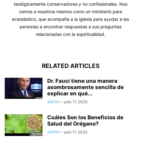
teológicamente conservadores y no confesionales. Nos
vemos a nosotros mismos como un ministerio para
eclesiástico, que acompaña a la iglesia para ayudar a las
personas a encontrar respuestas a sus preguntas
relacionadas con la espiritualidad.
RELATED ARTICLES
Dr. Fauci tiene una manera
asombrosamente sencilla de
explicar en qué...
admin
-
julio 17, 2023
Cuáles Son los Beneficios de
Salud del Orégano?
admin
-
julio 17, 2023