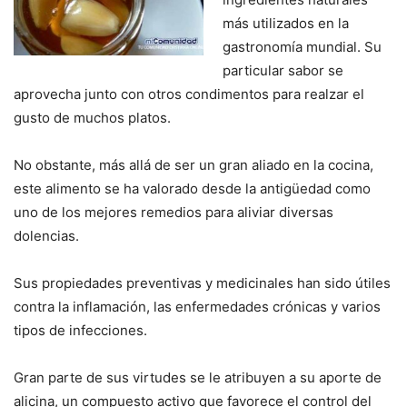
más utilizados en la
gastronomía mundial. Su
particular sabor se
aprovecha junto con otros condimentos para realzar el
gusto de muchos platos.
No obstante, más allá de ser un gran aliado en la cocina,
este alimento se ha valorado desde la antigüedad como
uno de los mejores remedios para aliviar diversas
dolencias.
Sus propiedades preventivas y medicinales han sido útiles
contra la inflamación, las enfermedades crónicas y varios
tipos de infecciones.
Gran parte de sus virtudes se le atribuyen a su aporte de
alicina, un compuesto activo que favorece el control del