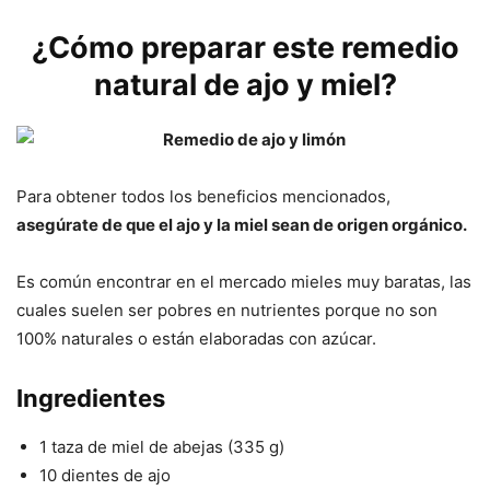
¿Cómo preparar este remedio
natural de ajo y miel?
Para obtener todos los beneficios mencionados,
asegúrate de que el ajo y la miel sean de origen orgánico.
Es común encontrar en el mercado mieles muy baratas, las
cuales suelen ser pobres en nutrientes porque no son
100% naturales o están elaboradas con azúcar.
Ingredientes
1 taza de miel de abejas (335 g)
10 dientes de ajo