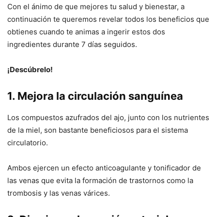
Con el ánimo de que mejores tu salud y bienestar, a
continuación te queremos revelar todos los beneficios que
obtienes cuando te animas a ingerir estos dos
ingredientes durante 7 días seguidos.
¡Descúbrelo!
1. Mejora la circulación sanguínea
Los compuestos azufrados del ajo, junto con los nutrientes
de la miel, son bastante beneficiosos para el sistema
circulatorio.
Ambos ejercen un efecto anticoagulante y tonificador de
las venas que evita la formación de trastornos como la
trombosis y las venas várices.