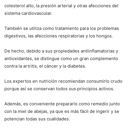
colesterol alto, la presión arterial y otras afecciones del
sistema cardiovascular.
También se utiliza como tratamiento para los problemas
digestivos, las afecciones respiratorias y los hongos.
De hecho, debido a sus propiedades antiinflamatorias y
antioxidantes, se distingue como un gran complemento
contra la artritis, el cáncer y la diabetes.
Los expertos en nutrición recomiendan consumirlo crudo
porque así se conservan todos sus principios activos.
Además, es conveniente prepararlo como remedio junto
con la miel de abejas, ya que es más fácil de ingerir y se
potencian todas sus cualidades.