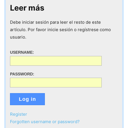
Leer más
Debe iniciar sesión para leer el resto de este
artículo. Por favor inicie sesión o regístrese como
usuario.
USERNAME:
PASSWORD:
Log in
Register
Forgotten username or password?