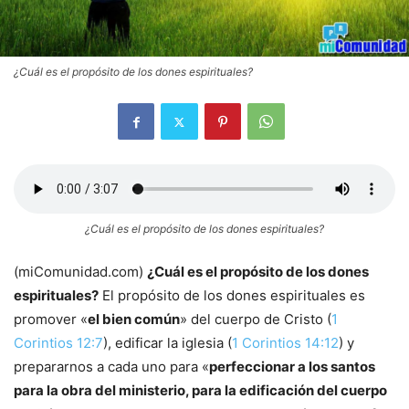
¿Cuál es el propósito de los dones espirituales?
¿Cuál es el propósito de los dones espirituales?
(miComunidad.com)
¿Cuál es el propósito de los dones
espirituales?
El propósito de los dones espirituales es
promover «
el bien común
» del cuerpo de Cristo (
1
Corintios 12:7
), edificar la iglesia (
1 Corintios 14:12
) y
prepararnos a cada uno para «
perfeccionar a los santos
para la obra del ministerio, para la edificación del cuerpo