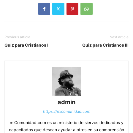
Previous article
Next article
Quiz para Cristianos I
Quiz para Cristianos III
admin
https://micomunidad.com
miComunidad.com es un ministerio de siervos dedicados y
capacitados que desean ayudar a otros en su comprensión