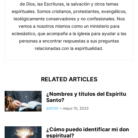
de Dios, las Escrituras, la salvación y otros temas
espirituales. Somos cristianos, protestantes, evangélicos,
teológicamente conservadores y no confesionales. Nos
vemos a nosotros mismos como un ministerio para
eclesiástico, que acompaña a la iglesia para ayudar a las
personas a encontrar respuestas a sus preguntas
relacionadas con la espiritualidad.
RELATED ARTICLES
¿Nombres y títulos del Espíritu
Santo?
admin
-
mayo 10, 2023
¿Cómo puedo identificar mi don
espiritual?